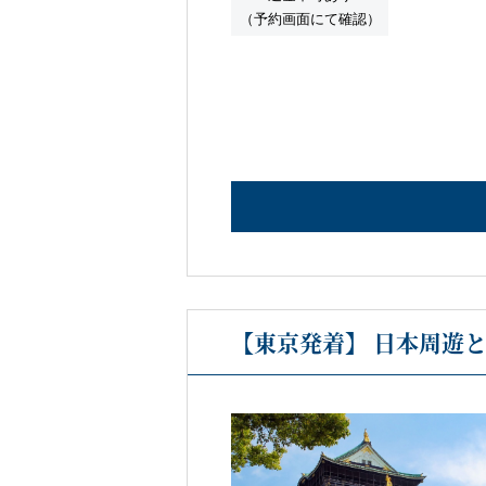
（予約画面にて確認）
【東京発着】 日本周遊と