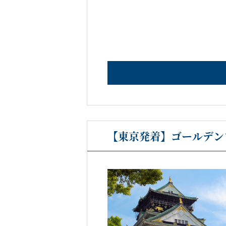
【東京発着】ゴールデン