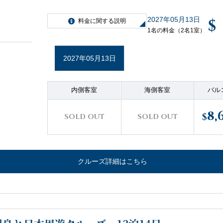
2027年05月13日
$
料金に関する説明
1名の料金（2名1室）
2027年05月13日
内側客室
海側客室
バル
8,
$
SOLD OUT
SOLD OUT
クルーズ詳細はこちら