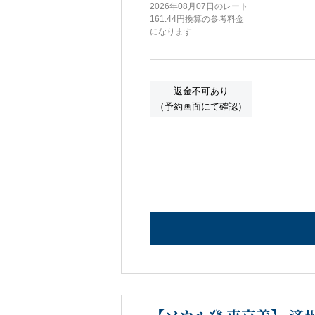
2026年08月07日のレート
161.44円換算の参考料金
になります
返金不可あり
（予約画面にて確認）