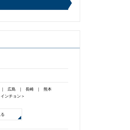
広島
長崎
熊本
＜インチョン＞
見る