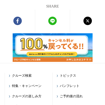
SHARE
クルーズ検索
トピックス
特集・キャンペーン
パンフレット
クルーズの楽しみ方
ご予約後の流れ