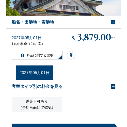
船名・出港地・寄港地
3,879.00
~
$
2027年05月01日
1名の料金（2名1室）
料金に関する説明
2027年05月01日
客室タイプ別の料金を見る
返金不可あり
（予約画面にて確認）