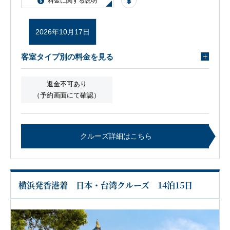
料金に関する説明
2026年10月17日
客室タイプ別の料金を見る
返金不可あり
（予約画面にて確認）
クルーズ詳細はこちら
横浜発香港着 日本・台湾クルーズ 14泊15日