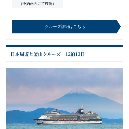
（予約画面にて確認）
クルーズ詳細はこちら
日本周遊と釜山クルーズ 12泊13日