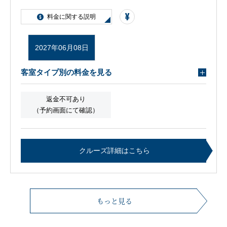
料金に関する説明
2027年06月08日
客室タイプ別の料金を見る
返金不可あり
（予約画面にて確認）
クルーズ詳細はこちら
もっと見る