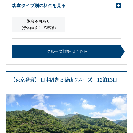
客室タイプ別の料金を見る
返金不可あり
（予約画面にて確認）
クルーズ詳細はこちら
【東京発着】 日本周遊と釜山クルーズ 12泊13日