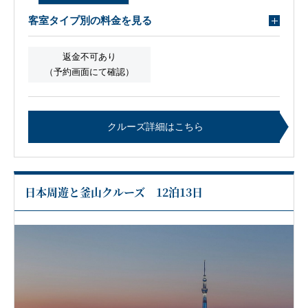
客室タイプ別の料金を見る
返金不可あり
（予約画面にて確認）
クルーズ詳細はこちら
日本周遊と釜山クルーズ 12泊13日