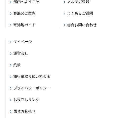
船内へようこそ
メルマガ登録
客船のご案内
よくあるご質問
寄港地ガイド
総合お問い合わせ
マイページ
運営会社
約款
旅行業取り扱い料金表
プライバシーポリシー
お役立ちリンク
団体お見積り