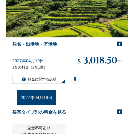
船名・出港地・寄港地
3,018.50
~
$
2027年04月19日
1名の料金（2名1室）
料金に関する説明
2027年04月19日
客室タイプ別の料金を見る
返金不可あり