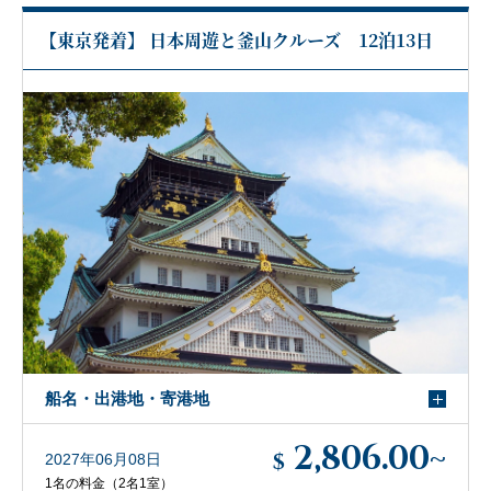
【東京発着】 日本周遊と釜山クルーズ 12泊13日
船名・出港地・寄港地
2,806.00
~
$
2027年06月08日
1名の料金（2名1室）