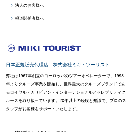
法人のお客様へ
報道関係者様へ
日本正規販売代理店 株式会社ミキ・ツーリスト
弊社は1967年創立のヨーロッパのツアーオペレーターで、1998
年よりクルーズ事業を開始し、世界最大のクルーズブランドであ
るロイヤル・カリビアン・インターナショナルとセレブリティク
ルーズを取り扱っています。20年以上の経験と知識で、プロのス
タッフがお客様をサポートいたします。