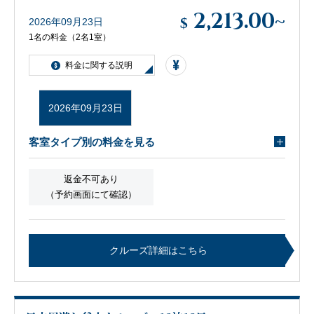
2,213.00
~
$
2026年09月23日
1名の料金（2名1室）
料金に関する説明
2026年09月23日
客室タイプ別の料金を見る
返金不可あり
（予約画面にて確認）
クルーズ詳細はこちら