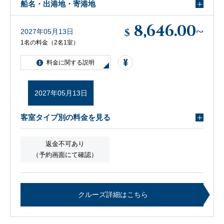
船名・出港地・寄港地
8,646.00
~
$
2027年05月13日
1名の料金（2名1室）
料金に関する説明
2027年05月13日
客室タイプ別の料金を見る
返金不可あり
（予約画面にて確認）
クルーズ詳細はこちら