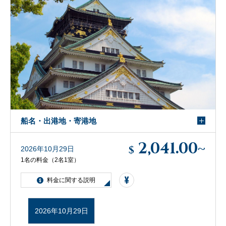
船名・出港地・寄港地
2,041.00
~
$
2026年10月29日
1名の料金（2名1室）
料金に関する説明
2026年10月29日