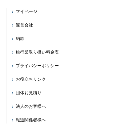
マイページ
運営会社
約款
旅行業取り扱い料金表
プライバシーポリシー
お役立ちリンク
団体お見積り
法人のお客様へ
報道関係者様へ