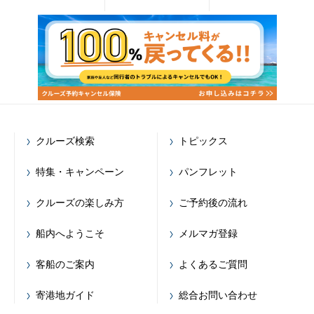
クルーズ検索
トピックス
特集・キャンペーン
パンフレット
クルーズの楽しみ方
ご予約後の流れ
船内へようこそ
メルマガ登録
客船のご案内
よくあるご質問
寄港地ガイド
総合お問い合わせ