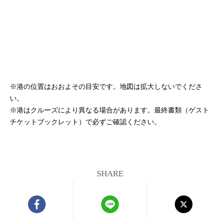
※港の位置はおおよその目安です。地図は拡大しないでくださ
い。
※港はクルーズにより異なる場合があります。最終書類（ゲスト
チケットブックレット）で必ずご確認ください。
SHARE