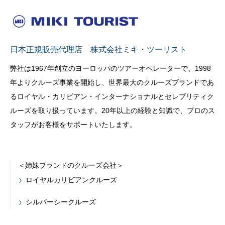
日本正規販売代理店 株式会社ミキ・ツーリスト
弊社は1967年創立のヨーロッパのツアーオペレーターで、1998
年よりクルーズ事業を開始し、世界最大のクルーズブランドであ
るロイヤル・カリビアン・インターナショナルとセレブリティク
ルーズを取り扱っています。20年以上の経験と知識で、プロのス
タッフがお客様をサポートいたします。
＜姉妹ブランドのクルーズ会社＞
ロイヤルカリビアンクルーズ
シルバーシークルーズ