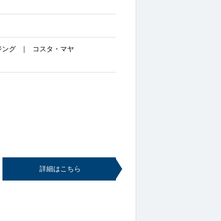
ジング
コスタ・マヤ
詳細はこちら