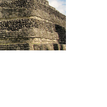
寄港地ガイド
お問い合わせ