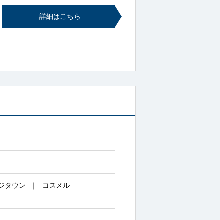
詳細はこちら
ジタウン
コスメル