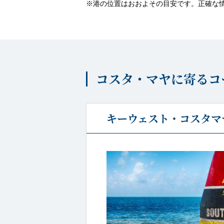
※港の位置はおおよその目安です。正確な
コスタ・マヤに寄るコ
キーウェスト・コスタマヤ 