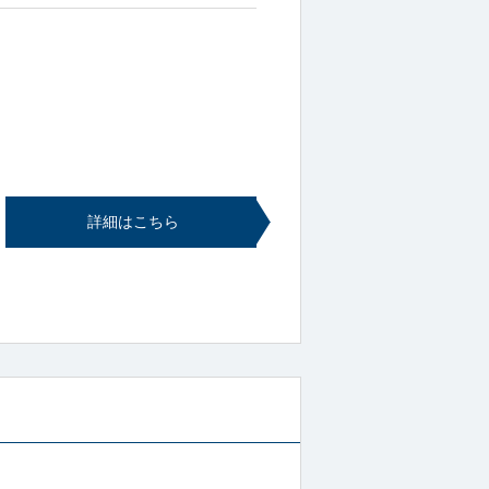
詳細はこちら