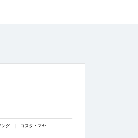
ジング
コスタ・マヤ