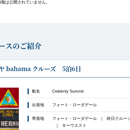
情報は公開されていません。
ースのご紹介
bahama クルーズ 5泊6日
船名
Celebrity Summit
出港地
フォート・ローダデール
寄港地
フォート・ローダデール
終日クルー
キーウエスト