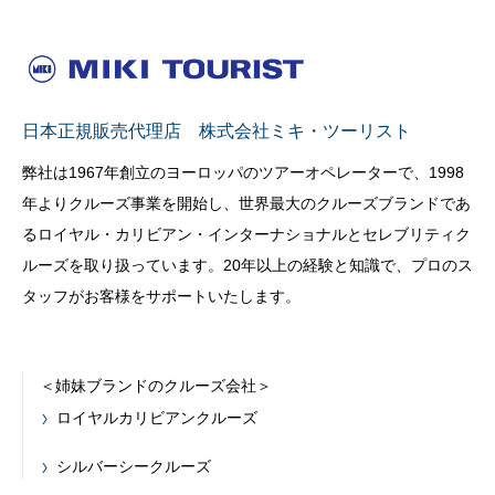
日本正規販売代理店 株式会社ミキ・ツーリスト
弊社は1967年創立のヨーロッパのツアーオペレーターで、1998
年よりクルーズ事業を開始し、世界最大のクルーズブランドであ
るロイヤル・カリビアン・インターナショナルとセレブリティク
ルーズを取り扱っています。20年以上の経験と知識で、プロのス
タッフがお客様をサポートいたします。
＜姉妹ブランドのクルーズ会社＞
ロイヤルカリビアンクルーズ
シルバーシークルーズ