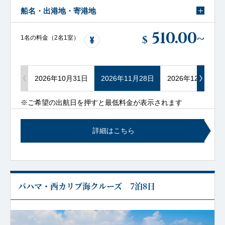
船名・出港地・寄港地
510.00
~
$
1名の料金（2名1室）
2026年10月31日
2026年11月28日
2026年12月12日
※ご希望の出航日を押すと最低料金が表示されます
詳細はこちら
バハマ・西カリブ海クルーズ 7泊8日