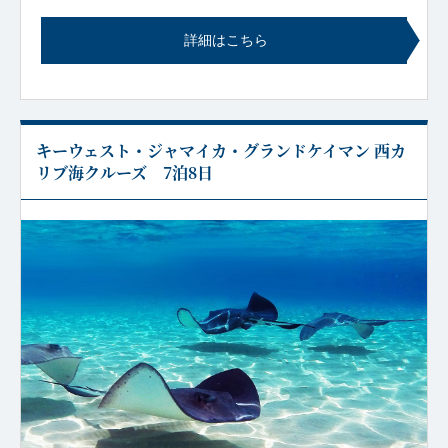
詳細はこちら
キーウェスト・ジャマイカ・グランドケイマン 西カ
リブ海クルーズ 7泊8日