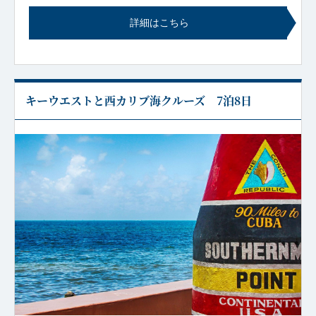
詳細はこちら
キーウエストと西カリブ海クルーズ 7泊8日