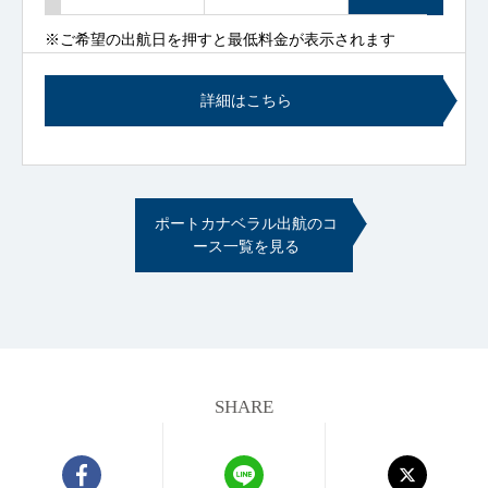
※ご希望の出航日を押すと最低料金が表示されます
詳細はこちら
ポートカナベラル出航のコ
ース一覧を見る
SHARE