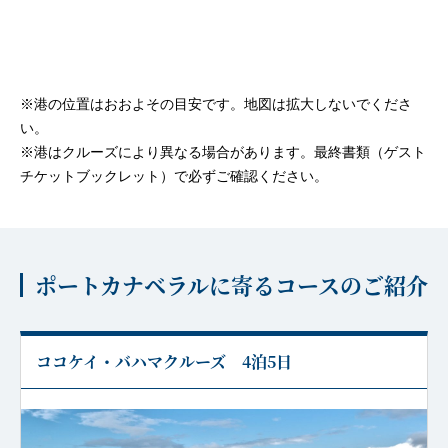
※港の位置はおおよその目安です。地図は拡大しないでくださ
い。
※港はクルーズにより異なる場合があります。最終書類（ゲスト
チケットブックレット）で必ずご確認ください。
ポートカナベラルに寄るコースのご紹介
ココケイ・バハマクルーズ 4泊5日