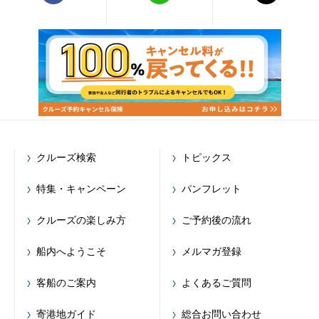
クルーズ検索
トピックス
特集・キャンペーン
パンフレット
クルーズの楽しみ方
ご予約後の流れ
船内へようこそ
メルマガ登録
客船のご案内
よくあるご質問
寄港地ガイド
総合お問い合わせ