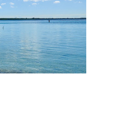
寄港地ガイド
お問い合わせ