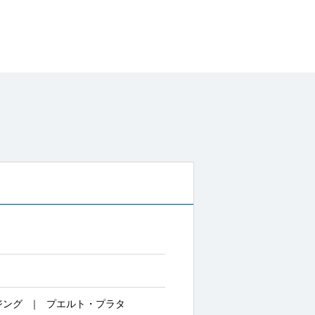
ジング
プエルト・プラタ