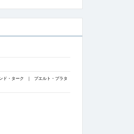
ンド・ターク
プエルト・プラタ