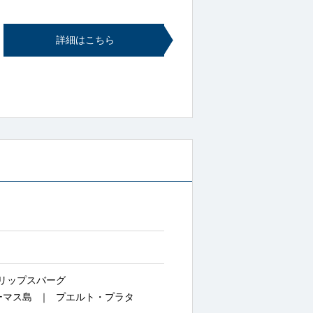
詳細はこちら
リップスバーグ
ーマス島
プエルト・プラタ