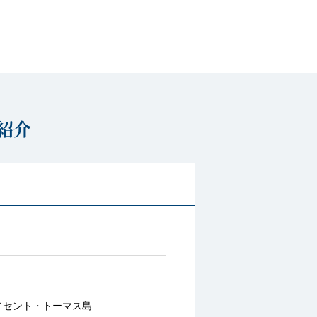
紹介
／セント・トーマス島