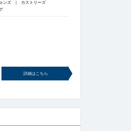
ョンズ
カストリーズ
グ
詳細はこちら