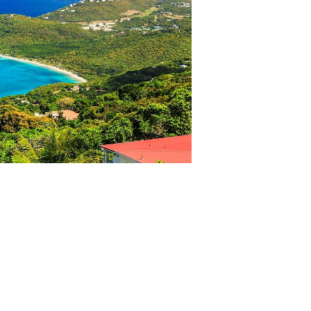
寄港地ガイド
お問い合わせ