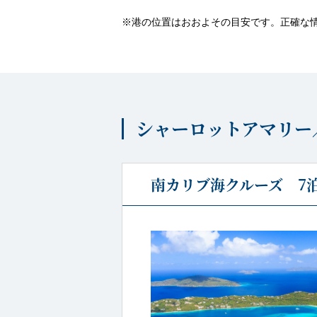
※港の位置はおおよその目安です。正確な
シャーロットアマリー
南カリブ海クルーズ 7泊