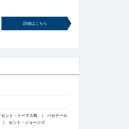
詳細はこちら
／セント・トーマス島
バセテール
セント・ジョージズ