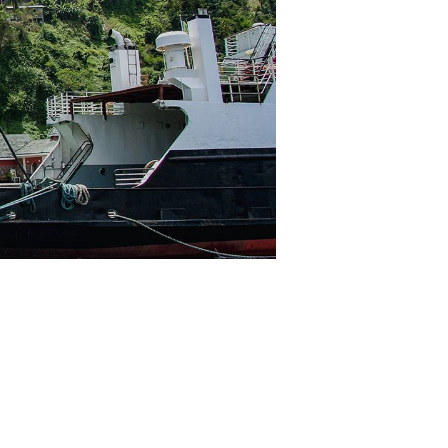
寄港地ガイド
お問い合わせ