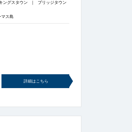
キングスタウン
ブリッジタウン
ーマス島
詳細はこちら