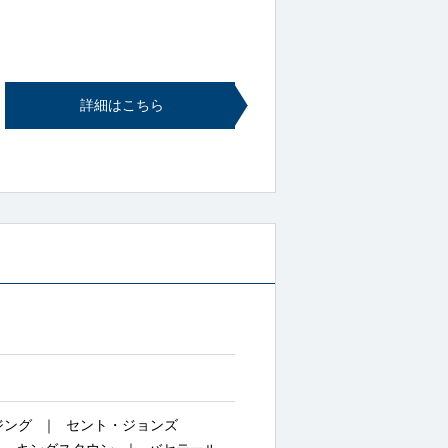
詳細はこちら
ジング
セント・ジョンズ