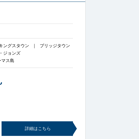
キングスタウン
ブリッジタウン
・ジョンズ
ーマス島
~
詳細はこちら