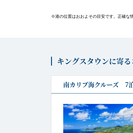
※港の位置はおおよその目安です。正確な
キングスタウンに寄る
南カリブ海クルーズ 7泊