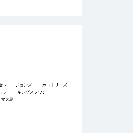
セント・ジョンズ
カストリーズ
ウン
キングスタウン
ーマス島
~