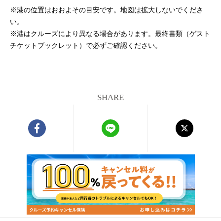
※港の位置はおおよその目安です。地図は拡大しないでくださ
い。
※港はクルーズにより異なる場合があります。最終書類（ゲスト
チケットブックレット）で必ずご確認ください。
SHARE