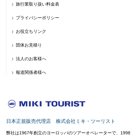
旅行業取り扱い料金表
プライバシーポリシー
お役立ちリンク
団体お見積り
法人のお客様へ
報道関係者様へ
日本正規販売代理店 株式会社ミキ・ツーリスト
弊社は1967年創立のヨーロッパのツアーオペレーターで、1998