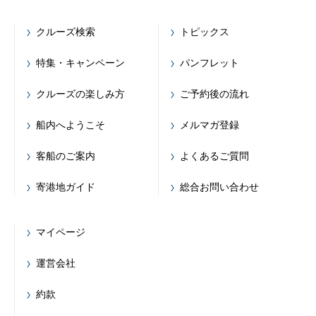
クルーズ検索
トピックス
特集・キャンペーン
パンフレット
クルーズの楽しみ方
ご予約後の流れ
船内へようこそ
メルマガ登録
客船のご案内
よくあるご質問
寄港地ガイド
総合お問い合わせ
マイページ
運営会社
約款