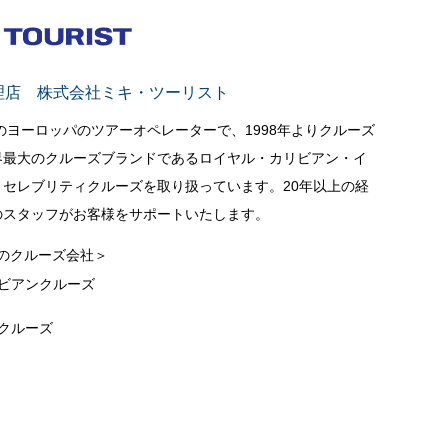
理店 株式会社ミキ・ツーリスト
立のヨーロッパのツアーオペレーターで、1998年よりクルーズ
界最大のクルーズブランドであるロイヤル・カリビアン・イ
セレブリティクルーズを取り扱っています。20年以上の経
のスタッフがお客様をサポートいたします。
のクルーズ会社＞
ビアンクルーズ
クルーズ