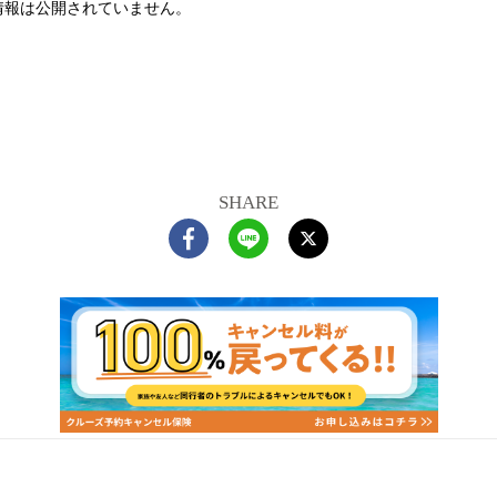
情報は公開されていません。
SHARE