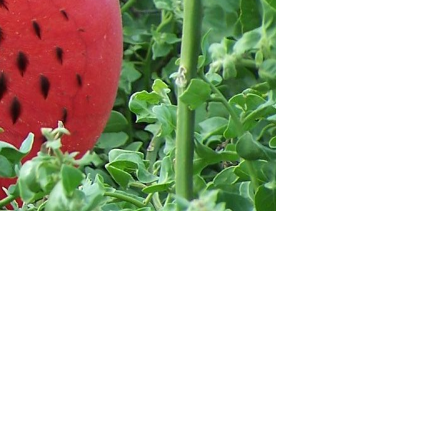
寄港地ガイド
お問い合わせ