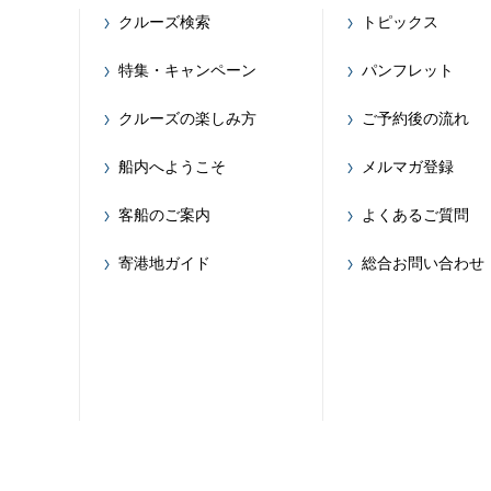
クルーズ検索
トピックス
特集・キャンペーン
パンフレット
クルーズの楽しみ方
ご予約後の流れ
船内へようこそ
メルマガ登録
客船のご案内
よくあるご質問
寄港地ガイド
総合お問い合わせ