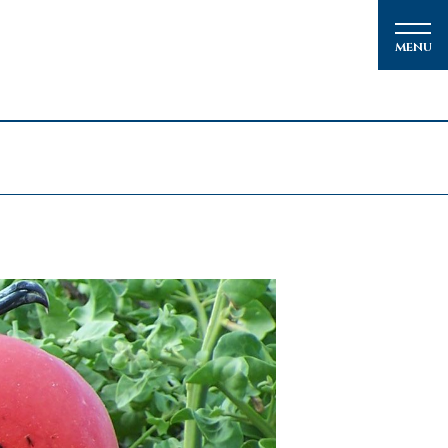
メルマガ登録
クルーズの楽しみ方