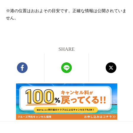
※港の位置はおおよその目安です。正確な情報は公開されていま
せん。
SHARE