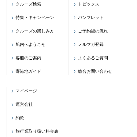
クルーズ検索
トピックス
特集・キャンペーン
パンフレット
クルーズの楽しみ方
ご予約後の流れ
船内へようこそ
メルマガ登録
客船のご案内
よくあるご質問
寄港地ガイド
総合お問い合わせ
マイページ
運営会社
約款
旅行業取り扱い料金表