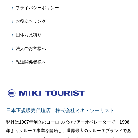
プライバシーポリシー
お役立ちリンク
団体お見積り
法人のお客様へ
報道関係者様へ
日本正規販売代理店 株式会社ミキ・ツーリスト
弊社は1967年創立のヨーロッパのツアーオペレーターで、1998
年よりクルーズ事業を開始し、世界最大のクルーズブランドであ