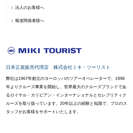
法人のお客様へ
報道関係者様へ
日本正規販売代理店 株式会社ミキ・ツーリスト
弊社は1967年創立のヨーロッパのツアーオペレーターで、1998
年よりクルーズ事業を開始し、世界最大のクルーズブランドであ
るロイヤル・カリビアン・インターナショナルとセレブリティク
ルーズを取り扱っています。20年以上の経験と知識で、プロのス
タッフがお客様をサポートいたします。