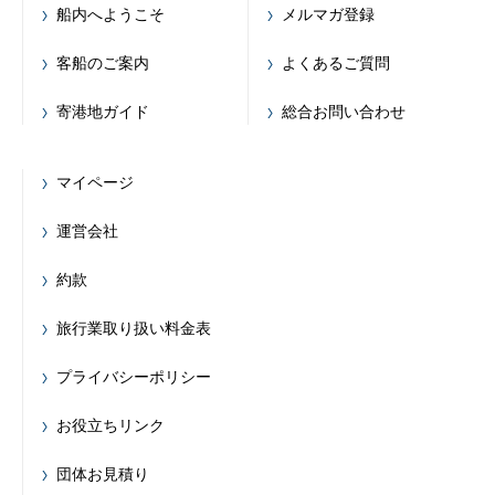
船内へようこそ
メルマガ登録
客船のご案内
よくあるご質問
寄港地ガイド
総合お問い合わせ
マイページ
運営会社
約款
旅行業取り扱い料金表
プライバシーポリシー
お役立ちリンク
団体お見積り