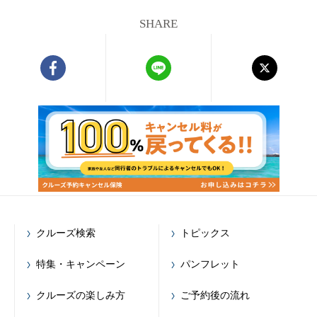
SHARE
クルーズ検索
トピックス
特集・キャンペーン
パンフレット
クルーズの楽しみ方
ご予約後の流れ