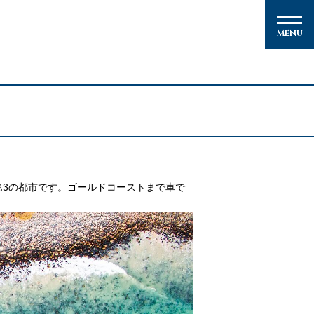
メルマガ登録
3の都市です。ゴールドコーストまで車で
クルーズの楽しみ方