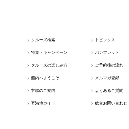
クルーズ検索
トピックス
特集・キャンペーン
パンフレット
クルーズの楽しみ方
ご予約後の流れ
船内へようこそ
メルマガ登録
客船のご案内
よくあるご質問
寄港地ガイド
総合お問い合わせ