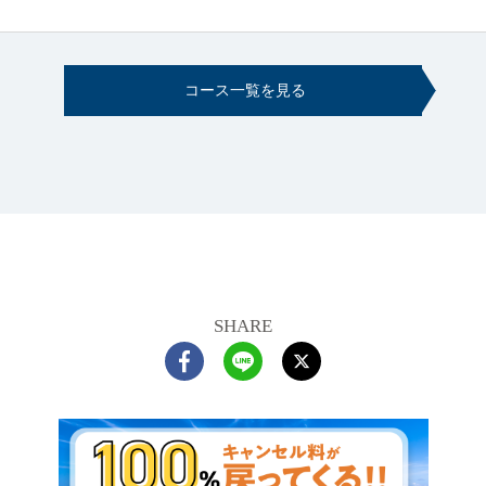
コース一覧を見る
SHARE