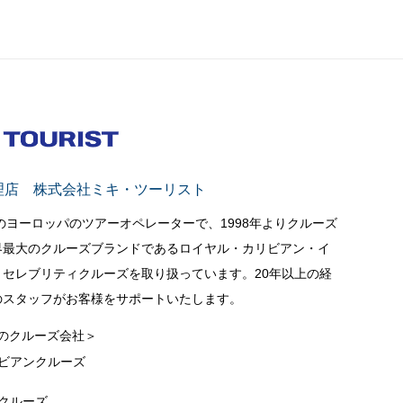
理店 株式会社ミキ・ツーリスト
立のヨーロッパのツアーオペレーターで、1998年よりクルーズ
界最大のクルーズブランドであるロイヤル・カリビアン・イ
セレブリティクルーズを取り扱っています。20年以上の経
のスタッフがお客様をサポートいたします。
のクルーズ会社＞
ビアンクルーズ
クルーズ