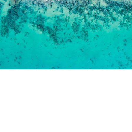
客船のご案内
ご予約後の流れ
セレブリティクルーズの世界