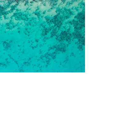
寄港地ガイド
お問い合わせ