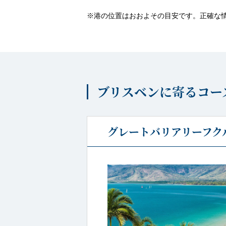
※港の位置はおおよその目安です。正確な
ブリスベンに寄るコー
グレートバリアリーフクル