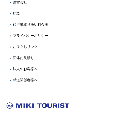
運営会社
約款
旅行業取り扱い料金表
プライバシーポリシー
お役立ちリンク
団体お見積り
法人のお客様へ
報道関係者様へ