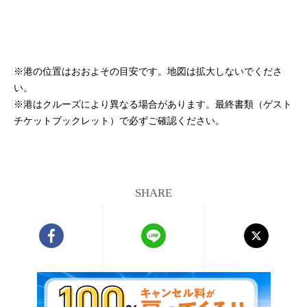
※港の位置はおおよその目安です。地図は拡大しないでくださ
い。
※港はクルーズにより異なる場合があります。最終書類（ゲスト
チケットブックレット）で必ずご確認ください。
SHARE