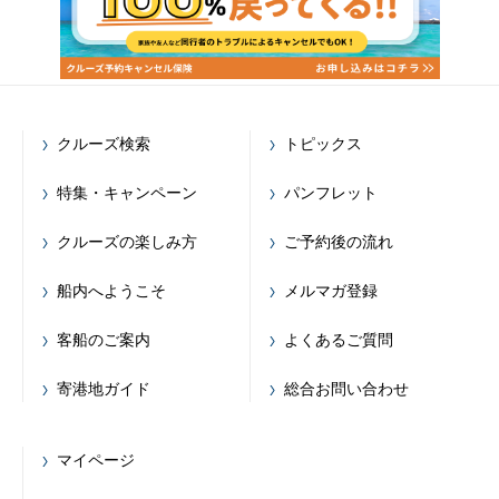
クルーズ検索
トピックス
特集・キャンペーン
パンフレット
クルーズの楽しみ方
ご予約後の流れ
船内へようこそ
メルマガ登録
客船のご案内
よくあるご質問
寄港地ガイド
総合お問い合わせ
マイページ