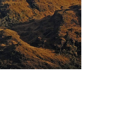
寄港地ガイド
お問い合わせ