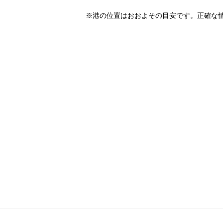
※港の位置はおおよその目安です。正確な