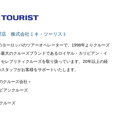
理店 株式会社ミキ・ツーリスト
立のヨーロッパのツアーオペレーターで、1998年よりクルーズ
界最大のクルーズブランドであるロイヤル・カリビアン・イ
セレブリティクルーズを取り扱っています。20年以上の経
のスタッフがお客様をサポートいたします。
のクルーズ会社＞
ビアンクルーズ
クルーズ