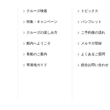
クルーズ検索
トピックス
特集・キャンペーン
パンフレット
クルーズの楽しみ方
ご予約後の流れ
船内へようこそ
メルマガ登録
客船のご案内
よくあるご質問
寄港地ガイド
総合お問い合わせ