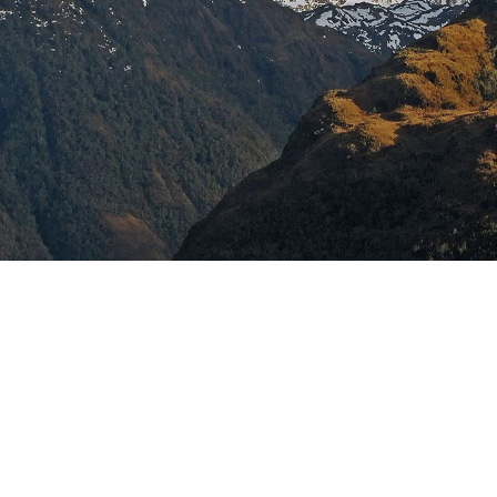
客船のご案内
ご予約後の流れ
セレブリティクルーズの世界