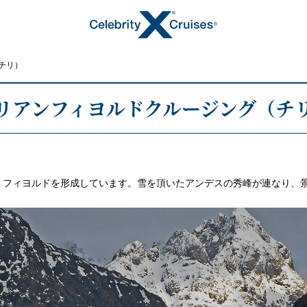
チリ）
リアンフィヨルドクルージング（チ
トピックス
、フィヨルドを形成しています。雪を頂いたアンデスの秀峰が連なり、
キャンペーン・特集