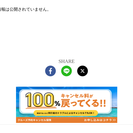
情報は公開されていません。
SHARE