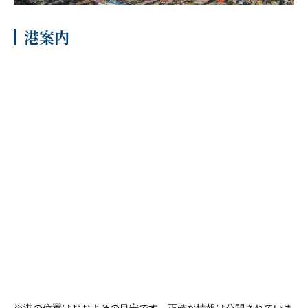
客船のご案内
港案内
寄港地ガイド
トピックス
パンフレット
ご予約後の流れ
お問い合わせ
セレブリティクルーズの世
よくあるご質問
界