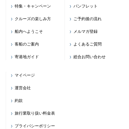
特集・キャンペーン
パンフレット
クルーズの楽しみ方
ご予約後の流れ
船内へようこそ
メルマガ登録
客船のご案内
よくあるご質問
寄港地ガイド
総合お問い合わせ
マイページ
運営会社
約款
旅行業取り扱い料金表
プライバシーポリシー