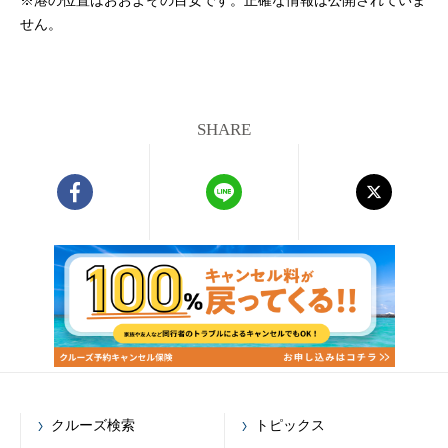
※港の位置はおおよその目安です。正確な情報は公開されていま
せん。
SHARE
クルーズ検索
トピックス