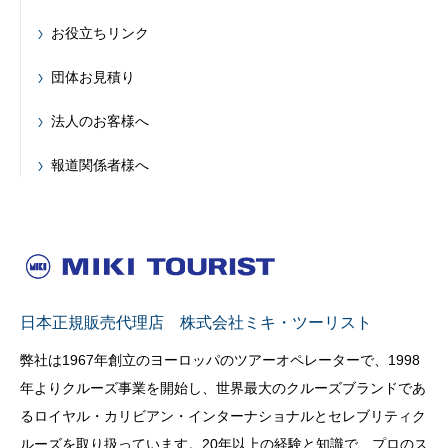
お役立ちリンク
団体お見積り
法人のお客様へ
報道関係者様へ
日本正規販売代理店 株式会社ミキ・ツーリスト
弊社は1967年創立のヨーロッパのツアーオペレーターで、1998
年よりクルーズ事業を開始し、世界最大のクルーズブランドであ
るロイヤル・カリビアン・インターナショナルとセレブリティク
ルーズを取り扱っています。20年以上の経験と知識で、プロのス