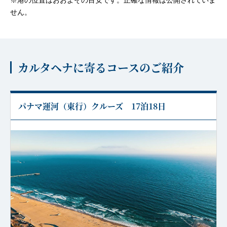
※港の位置はおおよその目安です。正確な情報は公開されていま
せん。
カルタヘナに寄るコースのご紹介
パナマ運河（東行）クルーズ 17泊18日