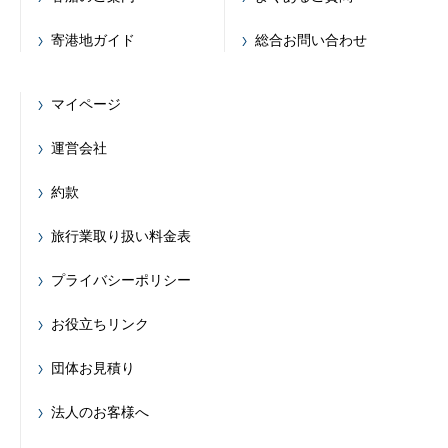
寄港地ガイド
総合お問い合わせ
マイページ
運営会社
約款
旅行業取り扱い料金表
プライバシーポリシー
お役立ちリンク
団体お見積り
法人のお客様へ