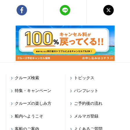
クルーズ検索
トピックス
特集・キャンペーン
パンフレット
クルーズの楽しみ方
ご予約後の流れ
船内へようこそ
メルマガ登録
客船のご案内
よくあるご質問