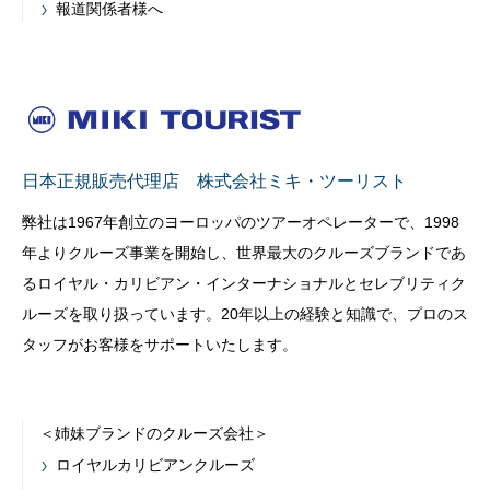
報道関係者様へ
日本正規販売代理店 株式会社ミキ・ツーリスト
弊社は1967年創立のヨーロッパのツアーオペレーターで、1998
年よりクルーズ事業を開始し、世界最大のクルーズブランドであ
るロイヤル・カリビアン・インターナショナルとセレブリティク
ルーズを取り扱っています。20年以上の経験と知識で、プロのス
タッフがお客様をサポートいたします。
＜姉妹ブランドのクルーズ会社＞
ロイヤルカリビアンクルーズ