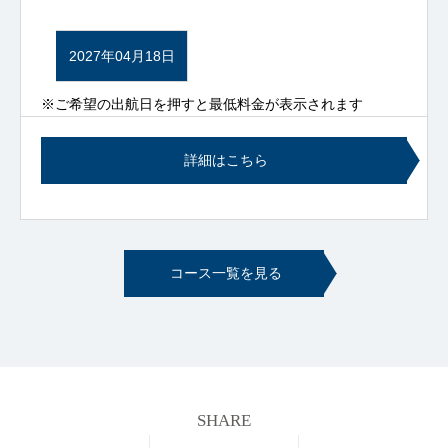
2027年04月18日
※ご希望の出航日を押すと最低料金が表示されます
詳細はこちら
コース一覧を見る
SHARE