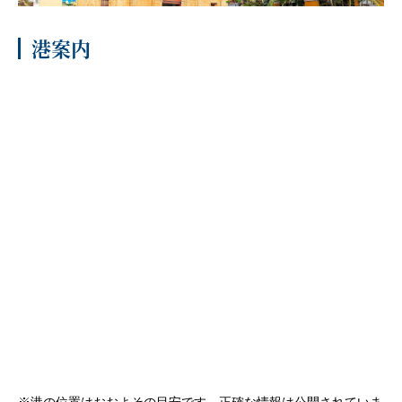
客船のご案内
港案内
寄港地ガイド
トピックス
パンフレット
ご予約後の流れ
お問い合わせ
セレブリティクルーズの世
よくあるご質問
界