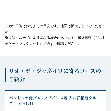
※港の位置はおおよその目安です。地図は拡大しないでくださ
い。
※港はクルーズにより異なる場合があります。最終書類（ゲスト
チケットブックレット）で必ずご確認ください。
リオ・デ・ジャネイロに寄るコースの
ご紹介
バルセロナ発ブエノスアイレス着 大西洋横断クルー
ズ 16泊17日