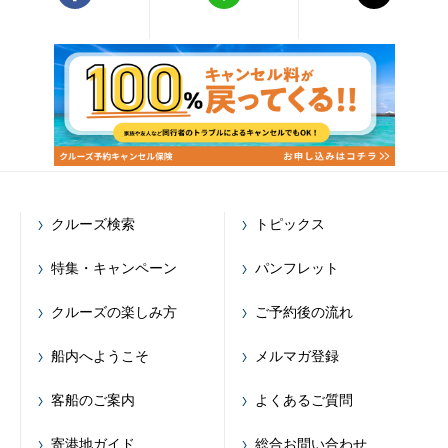
クルーズ検索
トピックス
特集・キャンペーン
パンフレット
クルーズの楽しみ方
ご予約後の流れ
船内へようこそ
メルマガ登録
客船のご案内
よくあるご質問
寄港地ガイド
総合お問い合わせ