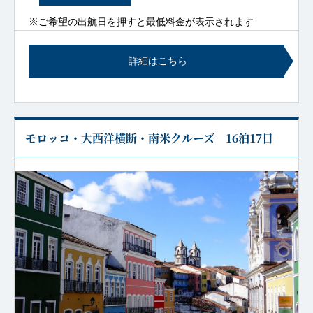
※ご希望の出航日を押すと最低料金が表示されます
詳細はこちら
モロッコ・大西洋横断・南米クルーズ 16泊17日