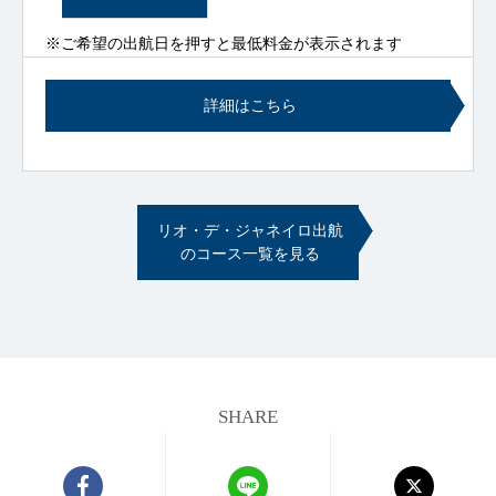
※ご希望の出航日を押すと最低料金が表示されます
詳細はこちら
リオ・デ・ジャネイロ出航
のコース一覧を見る
SHARE