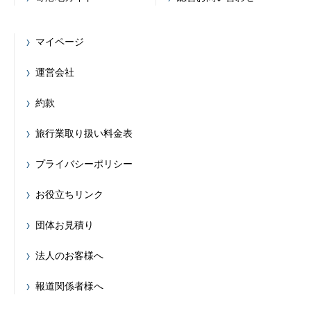
マイページ
運営会社
約款
旅行業取り扱い料金表
プライバシーポリシー
お役立ちリンク
団体お見積り
法人のお客様へ
報道関係者様へ