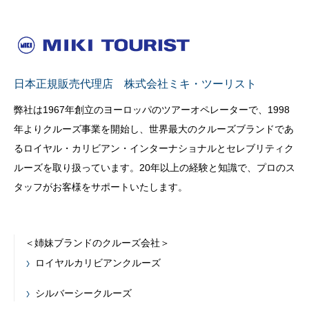
日本正規販売代理店 株式会社ミキ・ツーリスト
弊社は1967年創立のヨーロッパのツアーオペレーターで、1998
年よりクルーズ事業を開始し、世界最大のクルーズブランドであ
るロイヤル・カリビアン・インターナショナルとセレブリティク
ルーズを取り扱っています。20年以上の経験と知識で、プロのス
タッフがお客様をサポートいたします。
＜姉妹ブランドのクルーズ会社＞
ロイヤルカリビアンクルーズ
シルバーシークルーズ