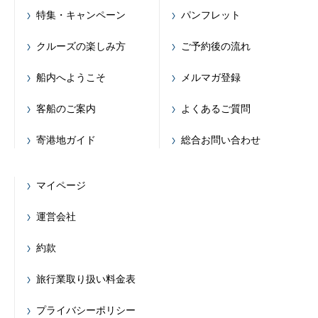
特集・キャンペーン
パンフレット
クルーズの楽しみ方
ご予約後の流れ
船内へようこそ
メルマガ登録
客船のご案内
よくあるご質問
寄港地ガイド
総合お問い合わせ
マイページ
運営会社
約款
旅行業取り扱い料金表
プライバシーポリシー