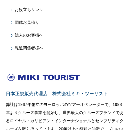
お役立ちリンク
団体お見積り
法人のお客様へ
報道関係者様へ
日本正規販売代理店 株式会社ミキ・ツーリスト
弊社は1967年創立のヨーロッパのツアーオペレーターで、1998
年よりクルーズ事業を開始し、世界最大のクルーズブランドであ
るロイヤル・カリビアン・インターナショナルとセレブリティク
ルーズを取り扱っています。20年以上の経験と知識で、プロのス