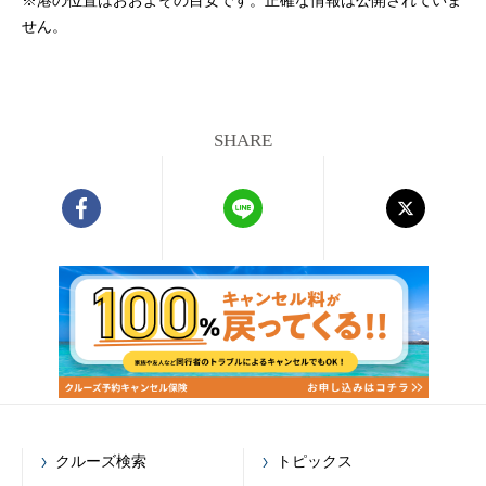
※港の位置はおおよその目安です。正確な情報は公開されていま
せん。
SHARE
クルーズ検索
トピックス