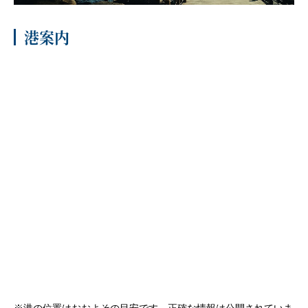
客船のご案内
港案内
寄港地ガイド
トピックス
パンフレット
ご予約後の流れ
お問い合わせ
セレブリティクルーズの世
よくあるご質問
界