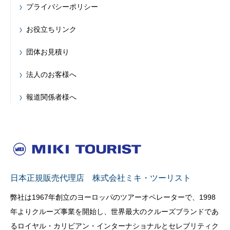
プライバシーポリシー
お役立ちリンク
団体お見積り
法人のお客様へ
報道関係者様へ
日本正規販売代理店 株式会社ミキ・ツーリスト
弊社は1967年創立のヨーロッパのツアーオペレーターで、1998
年よりクルーズ事業を開始し、世界最大のクルーズブランドであ
るロイヤル・カリビアン・インターナショナルとセレブリティク