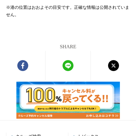
※港の位置はおおよその目安です。正確な情報は公開されていま
せん。
SHARE