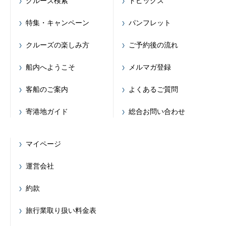
クルーズ検索
トピックス
特集・キャンペーン
パンフレット
クルーズの楽しみ方
ご予約後の流れ
船内へようこそ
メルマガ登録
客船のご案内
よくあるご質問
寄港地ガイド
総合お問い合わせ
マイページ
運営会社
約款
旅行業取り扱い料金表