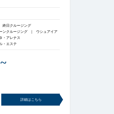
終日クルージング
ーンクルージング
ウシュアイア
タ・アレナス
ル・エステ
0
~
詳細はこちら