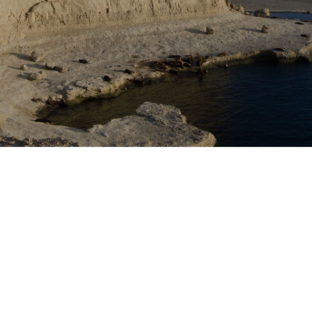
客船のご案内
ご予約後の流れ
セレブリティクルーズの世界