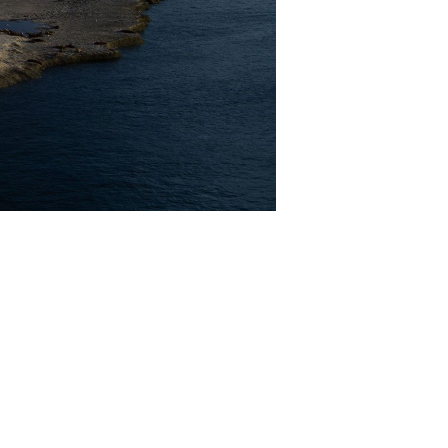
寄港地ガイド
お問い合わせ