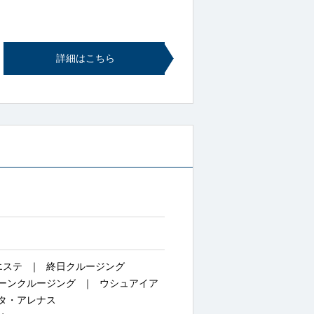
詳細はこちら
エステ
終日クルージング
ーンクルージング
ウシュアイア
タ・アレナス