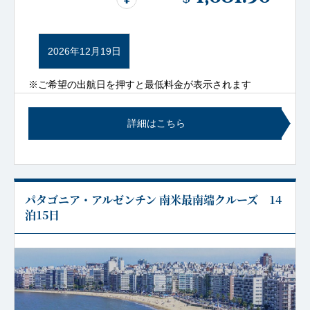
2026年12月19日
※ご希望の出航日を押すと最低料金が表示されます
詳細はこちら
パタゴニア・アルゼンチン 南米最南端クルーズ 14
泊15日