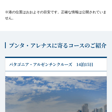
※港の位置はおおよその目安です。正確な情報は公開されていま
せん。
プンタ・アレナスに寄るコースのご紹介
パタゴニア・アルゼンチンクルーズ 14泊15日