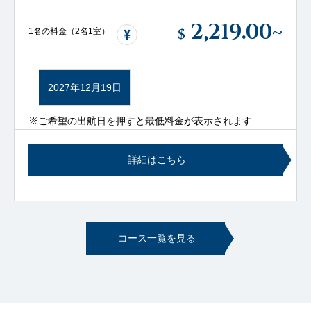
2,219.00
~
$
1名の料金（2名1室）
2027年12月19日
※ご希望の出航日を押すと最低料金が表示されます
詳細はこちら
コース一覧を見る