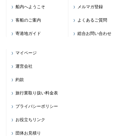
船内へようこそ
メルマガ登録
客船のご案内
よくあるご質問
寄港地ガイド
総合お問い合わせ
マイページ
運営会社
約款
旅行業取り扱い料金表
プライバシーポリシー
お役立ちリンク
団体お見積り