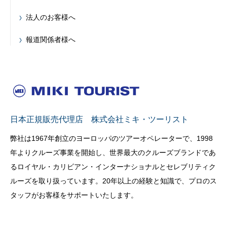
法人のお客様へ
報道関係者様へ
日本正規販売代理店 株式会社ミキ・ツーリスト
弊社は1967年創立のヨーロッパのツアーオペレーターで、1998
年よりクルーズ事業を開始し、世界最大のクルーズブランドであ
るロイヤル・カリビアン・インターナショナルとセレブリティク
ルーズを取り扱っています。20年以上の経験と知識で、プロのス
タッフがお客様をサポートいたします。