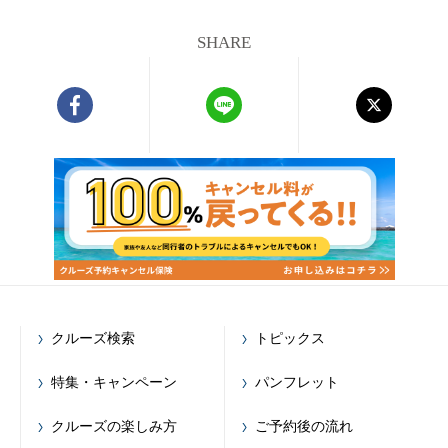
SHARE
クルーズ検索
トピックス
特集・キャンペーン
パンフレット
クルーズの楽しみ方
ご予約後の流れ