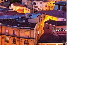
寄港地ガイド
お問い合わせ