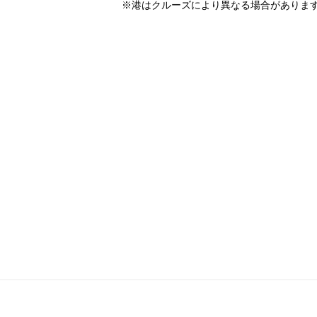
※港はクルーズにより異なる場合がありま