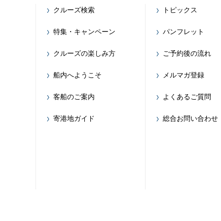
クルーズ検索
トピックス
特集・キャンペーン
パンフレット
クルーズの楽しみ方
ご予約後の流れ
船内へようこそ
メルマガ登録
客船のご案内
よくあるご質問
寄港地ガイド
総合お問い合わせ