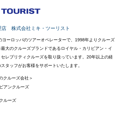
理店 株式会社ミキ・ツーリスト
立のヨーロッパのツアーオペレーターで、1998年よりクルーズ
界最大のクルーズブランドであるロイヤル・カリビアン・イ
セレブリティクルーズを取り扱っています。20年以上の経
のスタッフがお客様をサポートいたします。
のクルーズ会社＞
ビアンクルーズ
クルーズ