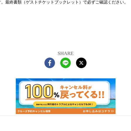
す。最終書類（ゲストチケットブックレット）で必ずご確認ください。
SHARE