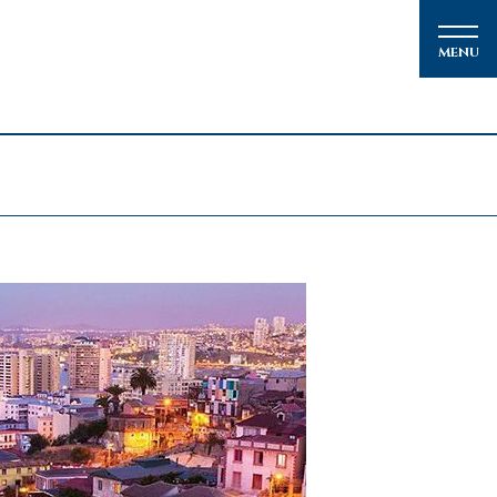
メルマガ登録
クルーズの楽しみ方