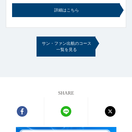
詳細はこちら
サン・ファン出航のコース
一覧を見る
SHARE