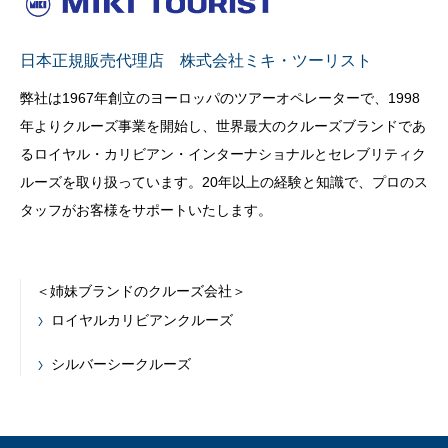
日本正規販売代理店 株式会社ミキ・ツーリスト
弊社は1967年創立のヨーロッパのツアーオペレーターで、1998
年よりクルーズ事業を開始し、世界最大のクルーズブランドであ
るロイヤル・カリビアン・インターナショナルとセレブリティク
ルーズを取り扱っています。20年以上の経験と知識で、プロのス
タッフがお客様をサポートいたします。
＜姉妹ブランドのクルーズ会社＞
ロイヤルカリビアンクルーズ
シルバーシークルーズ