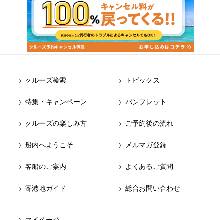
クルーズ検索
トピックス
特集・キャンペーン
パンフレット
クルーズの楽しみ方
ご予約後の流れ
船内へようこそ
メルマガ登録
客船のご案内
よくあるご質問
寄港地ガイド
総合お問い合わせ
マイページ