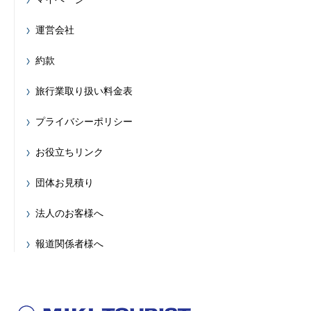
運営会社
約款
旅行業取り扱い料金表
プライバシーポリシー
お役立ちリンク
団体お見積り
法人のお客様へ
報道関係者様へ