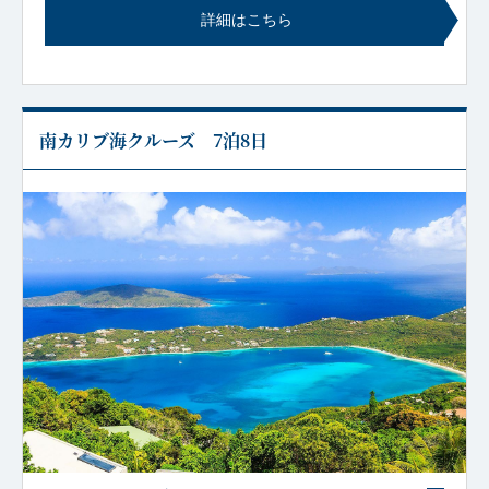
詳細はこちら
南カリブ海クルーズ 7泊8日