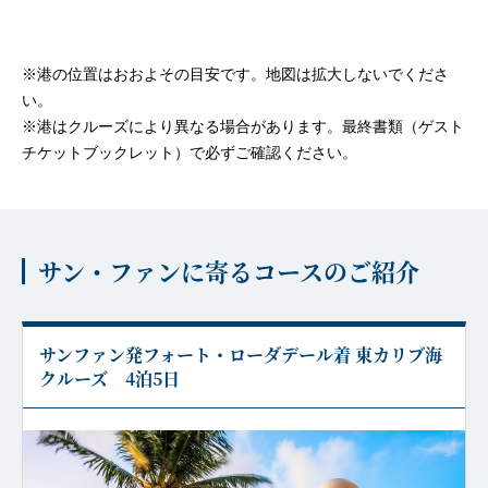
※港の位置はおおよその目安です。地図は拡大しないでくださ
い。
※港はクルーズにより異なる場合があります。最終書類（ゲスト
チケットブックレット）で必ずご確認ください。
サン・ファンに寄るコースのご紹介
サンファン発フォート・ローダデール着 東カリブ海
クルーズ 4泊5日