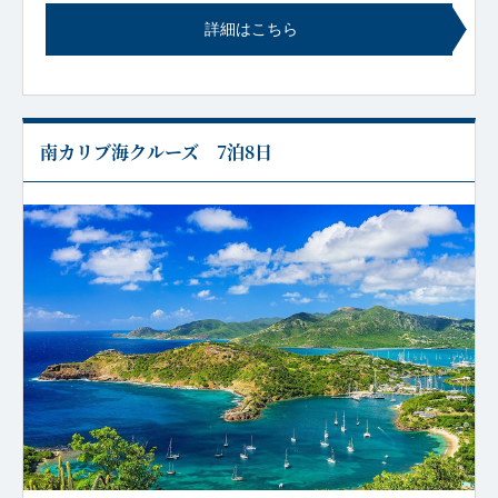
詳細はこちら
南カリブ海クルーズ 7泊8日