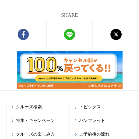
SHARE
クルーズ検索
トピックス
特集・キャンペーン
パンフレット
クルーズの楽しみ方
ご予約後の流れ