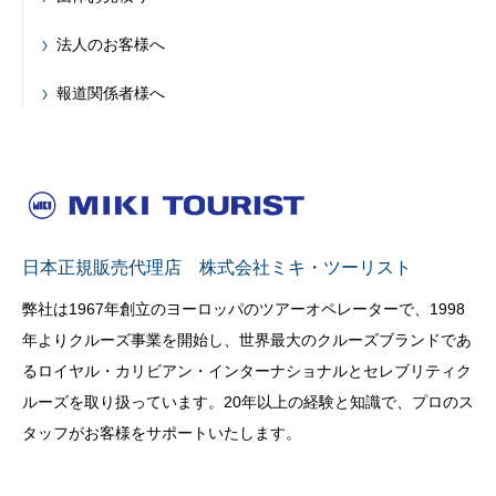
法人のお客様へ
報道関係者様へ
日本正規販売代理店 株式会社ミキ・ツーリスト
弊社は1967年創立のヨーロッパのツアーオペレーターで、1998
年よりクルーズ事業を開始し、世界最大のクルーズブランドであ
るロイヤル・カリビアン・インターナショナルとセレブリティク
ルーズを取り扱っています。20年以上の経験と知識で、プロのス
タッフがお客様をサポートいたします。