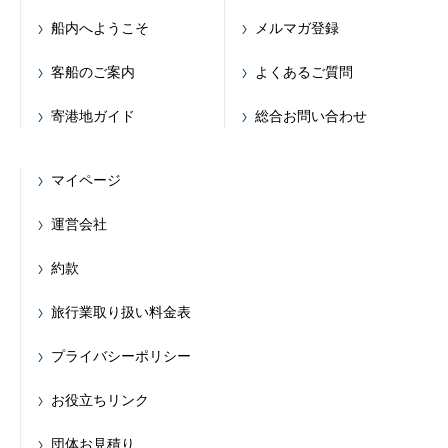
船内へようこそ
メルマガ登録
客船のご案内
よくあるご質問
寄港地ガイド
総合お問い合わせ
マイページ
運営会社
約款
旅行業取り扱い料金表
プライバシーポリシー
お役立ちリンク
団体お見積り