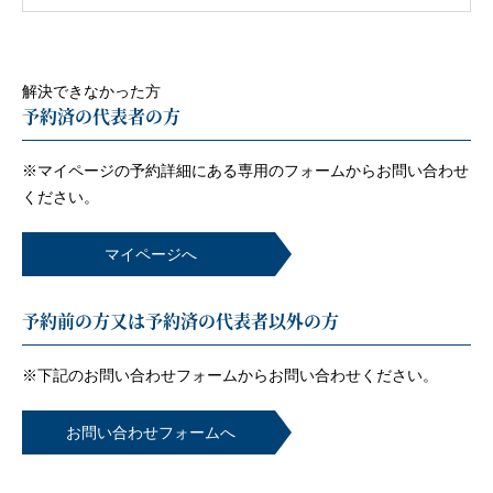
解決できなかった方
予約済の代表者の方
※マイページの予約詳細にある専用のフォームから
お問い合わせ
ください。
マイページへ
予約前の方又は予約済の代表者以外の方
※下記のお問い合わせフォームから
お問い合わせください。
お問い合わせフォームへ