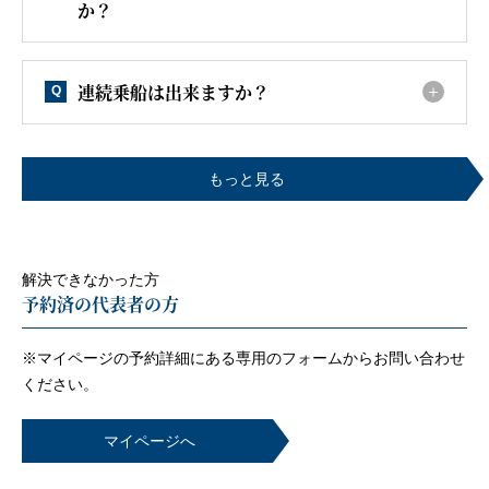
か？
連続乗船は出来ますか？
Q
もっと見る
解決できなかった方
予約済の代表者の方
※マイページの予約詳細にある専用のフォームから
お問い合わせ
ください。
マイページへ