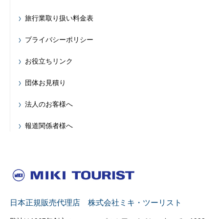
旅行業取り扱い料金表
プライバシーポリシー
お役立ちリンク
団体お見積り
法人のお客様へ
報道関係者様へ
日本正規販売代理店 株式会社ミキ・ツーリスト