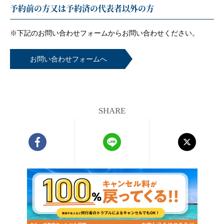
予約前の方又は予約済の代表者以外の方
※下記のお問い合わせフォームから
お問い合わせください。
お問い合わせフォームへ
SHARE