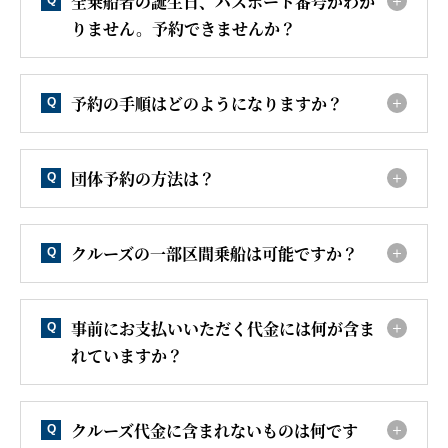
全乗船者の誕生日、パスポート番号がわか
Q
りません。予約できませんか？
予約の手順はどのようになりますか？
Q
団体予約の方法は？
Q
クルーズの一部区間乗船は可能ですか？
Q
事前にお支払いいただく代金には何が含ま
Q
れていますか？
クルーズ代金に含まれないものは何です
Q