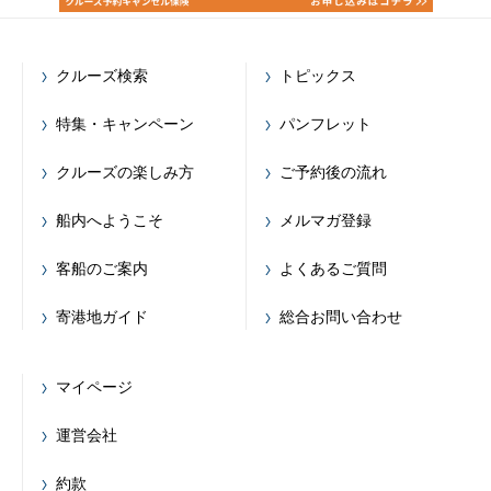
クルーズ検索
トピックス
特集・キャンペーン
パンフレット
クルーズの楽しみ方
ご予約後の流れ
船内へようこそ
メルマガ登録
客船のご案内
よくあるご質問
寄港地ガイド
総合お問い合わせ
マイページ
運営会社
約款