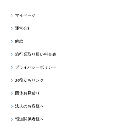
マイページ
運営会社
約款
旅行業取り扱い料金表
プライバシーポリシー
お役立ちリンク
団体お見積り
法人のお客様へ
報道関係者様へ