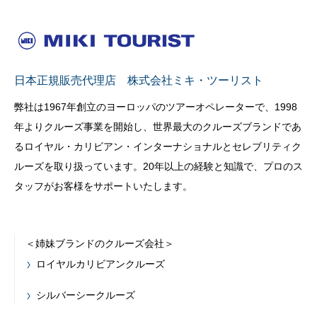
日本正規販売代理店 株式会社ミキ・ツーリスト
弊社は1967年創立のヨーロッパのツアーオペレーターで、1998
年よりクルーズ事業を開始し、世界最大のクルーズブランドであ
るロイヤル・カリビアン・インターナショナルとセレブリティク
ルーズを取り扱っています。20年以上の経験と知識で、プロのス
タッフがお客様をサポートいたします。
＜姉妹ブランドのクルーズ会社＞
ロイヤルカリビアンクルーズ
シルバーシークルーズ