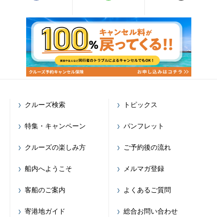
クルーズ検索
トピックス
特集・キャンペーン
パンフレット
クルーズの楽しみ方
ご予約後の流れ
船内へようこそ
メルマガ登録
客船のご案内
よくあるご質問
寄港地ガイド
総合お問い合わせ