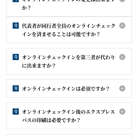
か？
代表者が同行者全員のオンラインチェック
Q
インを済ませることは可能ですか？
オンラインチェックインを第三者が代わり
Q
に出来ますか？
オンラインチェックインは必須ですか？
Q
オンラインチェックイン後のエクスプレス
Q
パスの印刷は必要ですか？