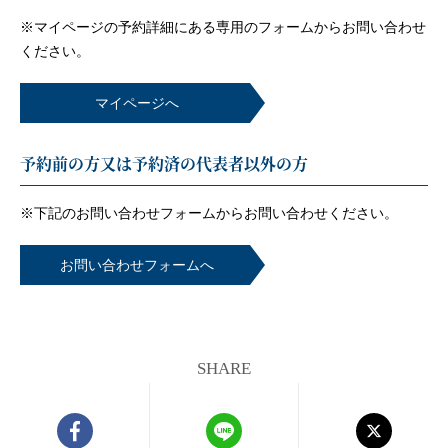
※マイページの予約詳細にある専用のフォームから
お問い合わせ
ください。
マイページへ
予約前の方又は予約済の代表者以外の方
※下記のお問い合わせフォームから
お問い合わせください。
お問い合わせフォームへ
SHARE