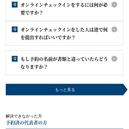
オンラインチェックインをするには何が必
Q
要ですか？
オンラインチェックインをした人は港で何
Q
を提出すればいいですか？
もし予約の名前が書類と違っていたらどう
Q
なりますか？
もっと見る
解決できなかった方
予約済の代表者の方