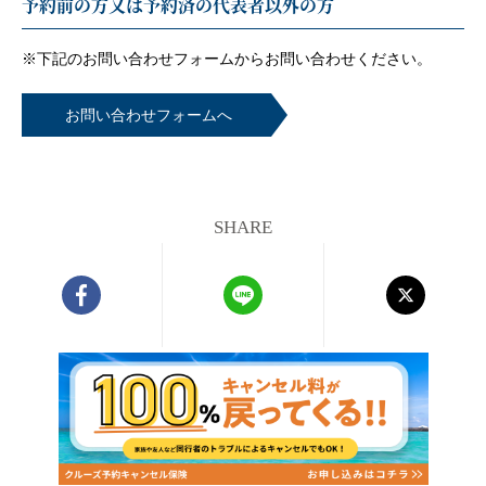
予約前の方又は予約済の代表者以外の方
※下記のお問い合わせフォームから
お問い合わせください。
お問い合わせフォームへ
SHARE