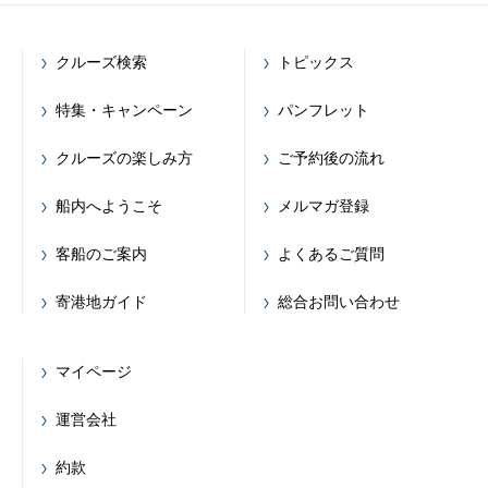
クルーズ検索
トピックス
特集・キャンペーン
パンフレット
クルーズの楽しみ方
ご予約後の流れ
船内へようこそ
メルマガ登録
客船のご案内
よくあるご質問
寄港地ガイド
総合お問い合わせ
マイページ
運営会社
約款