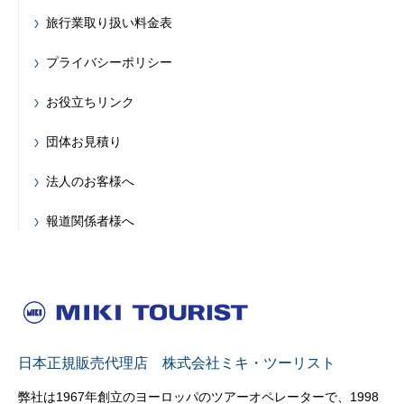
旅行業取り扱い料金表
プライバシーポリシー
お役立ちリンク
団体お見積り
法人のお客様へ
報道関係者様へ
日本正規販売代理店 株式会社ミキ・ツーリスト
弊社は1967年創立のヨーロッパのツアーオペレーターで、1998