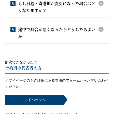
もし日程・寄港地が変更になった場合はど
Q
うなりますか？
途中で具合が悪くなったらどうしたらよい
Q
か
解決できなかった方
予約済の代表者の方
※マイページの予約詳細にある専用のフォームから
お問い合わせ
ください。
マイページへ