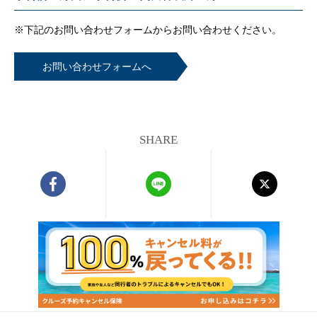
※下記のお問い合わせフォームから
お問い合わせください。
お問い合わせフォームへ
SHARE