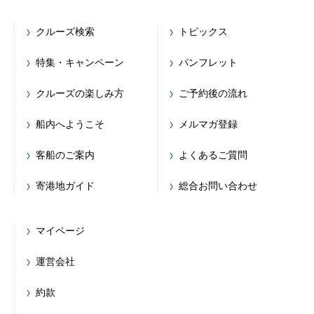
クルーズ検索
トピックス
特集・キャンペーン
パンフレット
クルーズの楽しみ方
ご予約後の流れ
船内へようこそ
メルマガ登録
客船のご案内
よくあるご質問
寄港地ガイド
総合お問い合わせ
マイページ
運営会社
約款