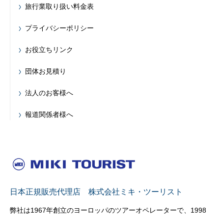
旅行業取り扱い料金表
プライバシーポリシー
お役立ちリンク
団体お見積り
法人のお客様へ
報道関係者様へ
日本正規販売代理店 株式会社ミキ・ツーリスト
弊社は1967年創立のヨーロッパのツアーオペレーターで、1998