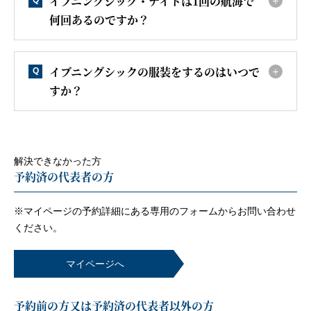
イブニングシック・ナイトは1回の航海で
Q
何回あるのですか？
イブニングシックの服装をするのはいつで
Q
すか？
解決できなかった方
予約済の代表者の方
※マイページの予約詳細にある専用のフォームから
お問い合わせ
ください。
マイページへ
予約前の方又は予約済の代表者以外の方