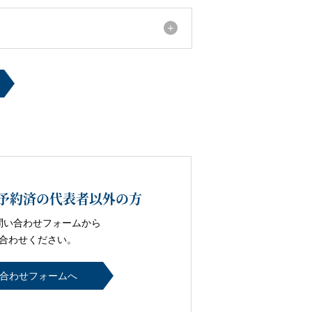
予約済の代表者以外の方
問い合わせフォームから
合わせください。
合わせフォームへ