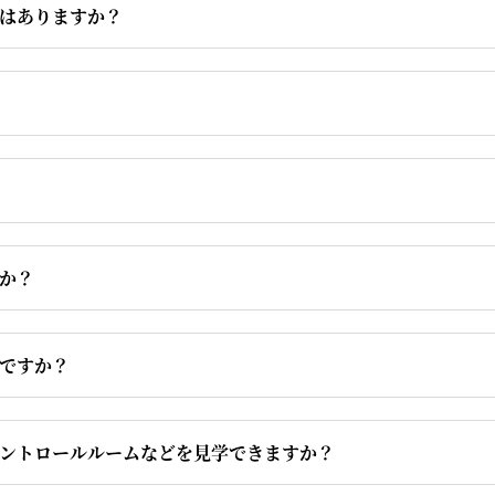
はありますか？
か？
ですか？
ントロールルームなどを見学できますか？