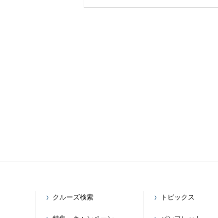
クルーズ検索
トピックス