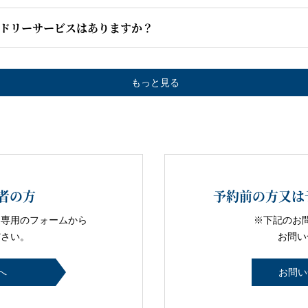
ドリーサービスはありますか？
もっと見る
者の方
予約前の方又は
る専用のフォームから
※下記のお
ださい。
お問い
へ
お問い