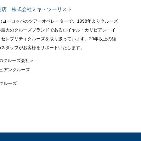
理店 株式会社ミキ・ツーリスト
立のヨーロッパのツアーオペレーターで、1998年よりクルーズ
界最大のクルーズブランドであるロイヤル・カリビアン・イ
セレブリティクルーズを取り扱っています。20年以上の経
のスタッフがお客様をサポートいたします。
のクルーズ会社＞
ビアンクルーズ
クルーズ