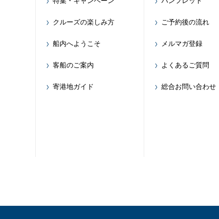
特集・キャンペーン
パンフレット
クルーズの楽しみ方
ご予約後の流れ
船内へようこそ
メルマガ登録
客船のご案内
よくあるご質問
寄港地ガイド
総合お問い合わせ