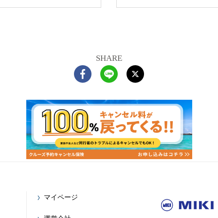
SHARE
マイページ