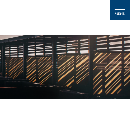
メルマガ登録
クルーズの楽しみ方