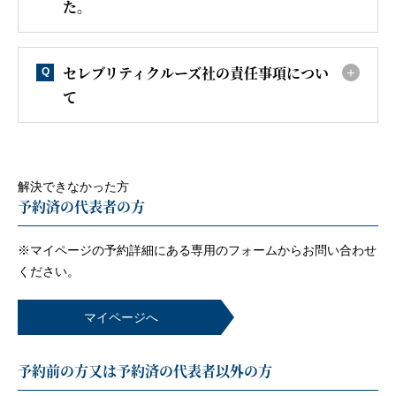
た。
セレブリティクルーズ社の責任事項につい
Q
て
解決できなかった方
予約済の代表者の方
※マイページの予約詳細にある専用のフォームから
お問い合わせ
ください。
マイページへ
予約前の方又は予約済の代表者以外の方