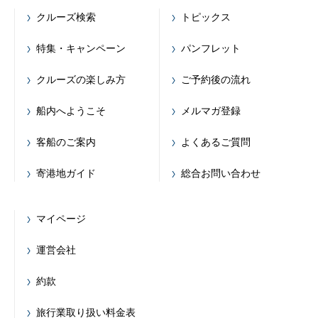
クルーズ検索
トピックス
特集・キャンペーン
パンフレット
クルーズの楽しみ方
ご予約後の流れ
船内へようこそ
メルマガ登録
客船のご案内
よくあるご質問
寄港地ガイド
総合お問い合わせ
マイページ
運営会社
約款
旅行業取り扱い料金表