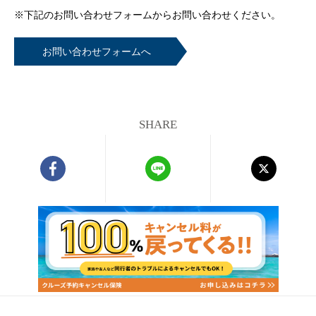
※下記のお問い合わせフォームから
お問い合わせください。
お問い合わせフォームへ
SHARE