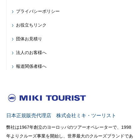
プライバシーポリシー
お役立ちリンク
団体お見積り
法人のお客様へ
報道関係者様へ
日本正規販売代理店 株式会社ミキ・ツーリスト
弊社は1967年創立のヨーロッパのツアーオペレーターで、1998
年よりクルーズ事業を開始し、世界最大のクルーズブランドであ