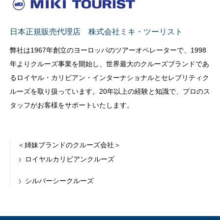
日本正規販売代理店 株式会社ミキ・ツーリスト
弊社は1967年創立のヨーロッパのツアーオペレーターで、1998
年よりクルーズ事業を開始し、世界最大のクルーズブランドであ
るロイヤル・カリビアン・インターナショナルとセレブリティク
ルーズを取り扱っています。20年以上の経験と知識で、プロのス
タッフがお客様をサポートいたします。
＜姉妹ブランドのクルーズ会社＞
ロイヤルカリビアンクルーズ
シルバーシークルーズ