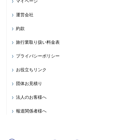
マイページ
運営会社
約款
旅行業取り扱い料金表
プライバシーポリシー
お役立ちリンク
団体お見積り
法人のお客様へ
報道関係者様へ