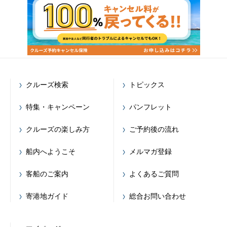
クルーズ検索
トピックス
特集・キャンペーン
パンフレット
クルーズの楽しみ方
ご予約後の流れ
船内へようこそ
メルマガ登録
客船のご案内
よくあるご質問
寄港地ガイド
総合お問い合わせ