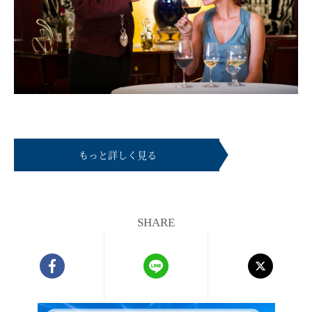
もっと詳しく見る
SHARE