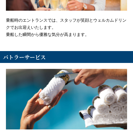
乗船時のエントランスでは、スタッフが笑顔とウェルカムドリン
クでお出迎えいたします。
乗船した瞬間から優雅な気分が高まります。
バトラーサービス