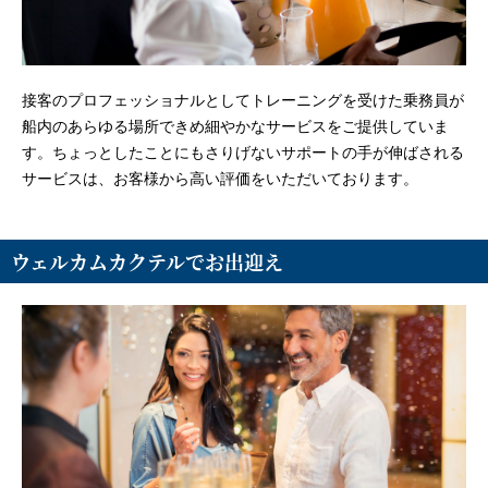
接客のプロフェッショナルとしてトレーニングを受けた乗務員が
船内のあらゆる場所できめ細やかなサービスをご提供していま
す。ちょっとしたことにもさりげないサポートの手が伸ばされる
サービスは、お客様から高い評価をいただいております。
ウェルカムカクテルでお出迎え