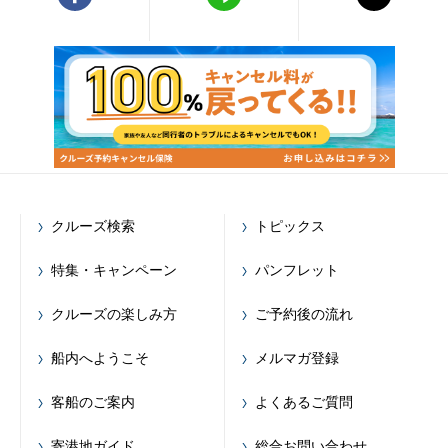
クルーズ検索
トピックス
特集・キャンペーン
パンフレット
クルーズの楽しみ方
ご予約後の流れ
船内へようこそ
メルマガ登録
客船のご案内
よくあるご質問
寄港地ガイド
総合お問い合わせ