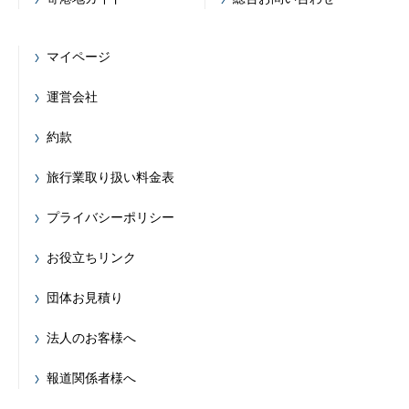
マイページ
運営会社
約款
旅行業取り扱い料金表
プライバシーポリシー
お役立ちリンク
団体お見積り
法人のお客様へ
報道関係者様へ