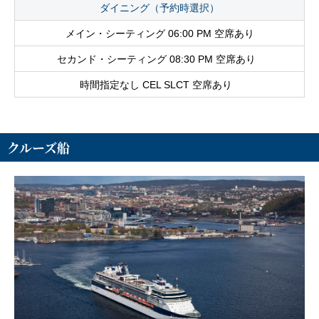
ダイニング（予約時選択）
メイン・シーティング 06:00 PM 空席あり
セカンド・シーティング 08:30 PM 空席あり
時間指定なし CEL SLCT 空席あり
クルーズ船