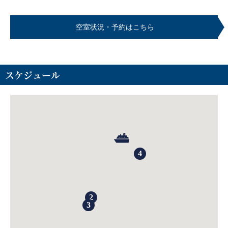
空室状況・予約はこちら
スケジュール
4
2
3