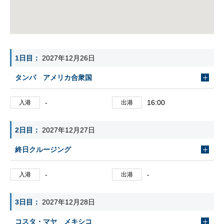
1日目
2027年12月26日
タンパ アメリカ合衆国
-
16:00
入港
出港
2日目
2027年12月27日
終日クルージング
-
-
入港
出港
3日目
2027年12月28日
コスタ・マヤ メキシコ