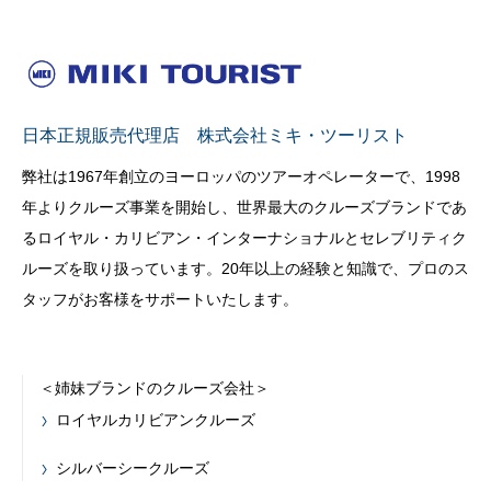
日本正規販売代理店 株式会社ミキ・ツーリスト
弊社は1967年創立のヨーロッパのツアーオペレーターで、1998
年よりクルーズ事業を開始し、世界最大のクルーズブランドであ
るロイヤル・カリビアン・インターナショナルとセレブリティク
ルーズを取り扱っています。20年以上の経験と知識で、プロのス
タッフがお客様をサポートいたします。
＜姉妹ブランドのクルーズ会社＞
ロイヤルカリビアンクルーズ
シルバーシークルーズ