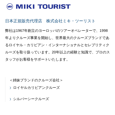
日本正規販売代理店 株式会社ミキ・ツーリスト
弊社は1967年創立のヨーロッパのツアーオペレーターで、1998
年よりクルーズ事業を開始し、世界最大のクルーズブランドであ
るロイヤル・カリビアン・インターナショナルとセレブリティク
ルーズを取り扱っています。20年以上の経験と知識で、プロのス
タッフがお客様をサポートいたします。
＜姉妹ブランドのクルーズ会社＞
ロイヤルカリビアンクルーズ
シルバーシークルーズ