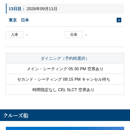
13日目
2026年09月11日
東京 日本
-
-
入港
出港
ダイニング（予約時選択）
メイン・シーティング 05:30 PM 空席あり
セカンド・シーティング 08:15 PM キャンセル待ち
時間指定なし CEL SLCT 空席あり
クルーズ船