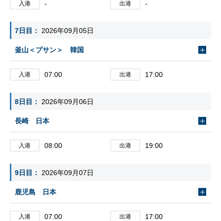
-
-
入港
出港
7日目
2026年09月05日
釜山＜プサン＞ 韓国
07:00
17:00
入港
出港
8日目
2026年09月06日
長崎 日本
08:00
19:00
入港
出港
9日目
2026年09月07日
鹿児島 日本
07:00
17:00
入港
出港