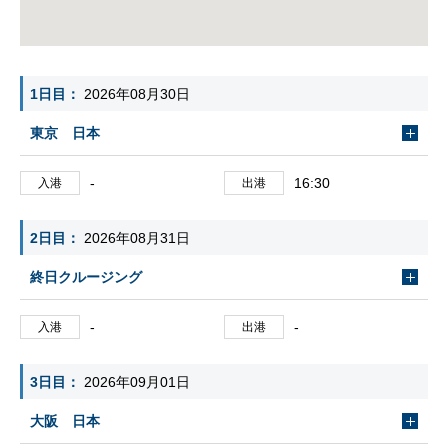
1日目
2026年08月30日
東京 日本
-
16:30
入港
出港
2日目
2026年08月31日
終日クルージング
-
-
入港
出港
3日目
2026年09月01日
大阪 日本