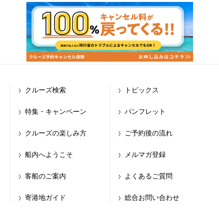
クルーズ検索
トピックス
特集・キャンペーン
パンフレット
クルーズの楽しみ方
ご予約後の流れ
船内へようこそ
メルマガ登録
客船のご案内
よくあるご質問
寄港地ガイド
総合お問い合わせ