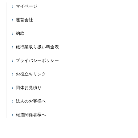
マイページ
運営会社
約款
旅行業取り扱い料金表
プライバシーポリシー
お役立ちリンク
団体お見積り
法人のお客様へ
報道関係者様へ