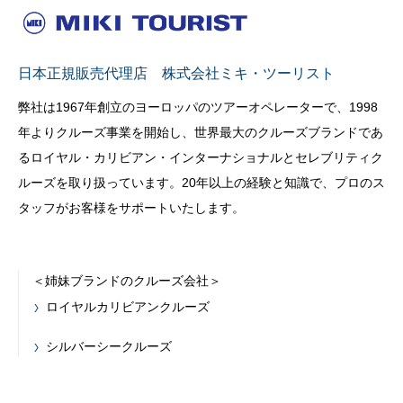
日本正規販売代理店 株式会社ミキ・ツーリスト
弊社は1967年創立のヨーロッパのツアーオペレーターで、1998
年よりクルーズ事業を開始し、世界最大のクルーズブランドであ
るロイヤル・カリビアン・インターナショナルとセレブリティク
ルーズを取り扱っています。20年以上の経験と知識で、プロのス
タッフがお客様をサポートいたします。
＜姉妹ブランドのクルーズ会社＞
ロイヤルカリビアンクルーズ
シルバーシークルーズ