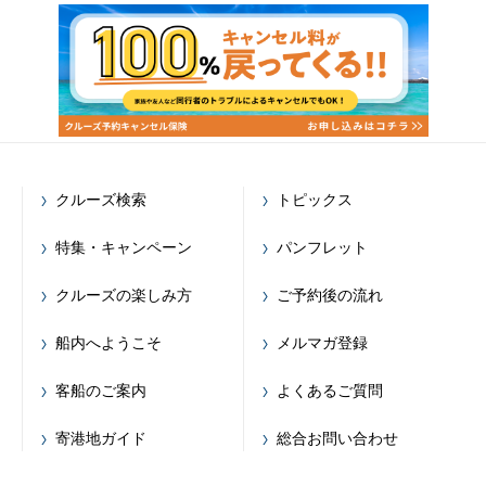
クルーズ検索
トピックス
特集・キャンペーン
パンフレット
クルーズの楽しみ方
ご予約後の流れ
船内へようこそ
メルマガ登録
客船のご案内
よくあるご質問
寄港地ガイド
総合お問い合わせ