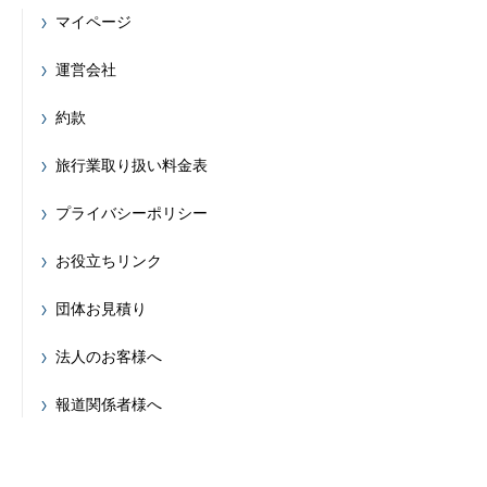
マイページ
運営会社
約款
旅行業取り扱い料金表
プライバシーポリシー
お役立ちリンク
団体お見積り
法人のお客様へ
報道関係者様へ