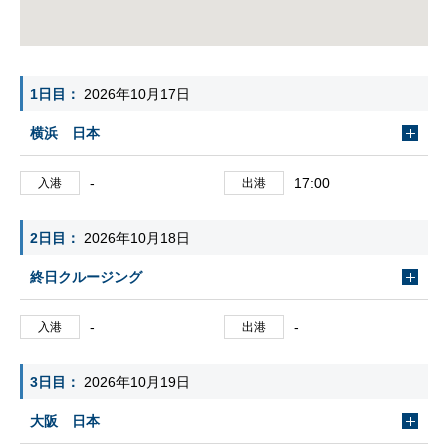
1日目
2026年10月17日
横浜 日本
-
17:00
入港
出港
2日目
2026年10月18日
終日クルージング
-
-
入港
出港
3日目
2026年10月19日
大阪 日本