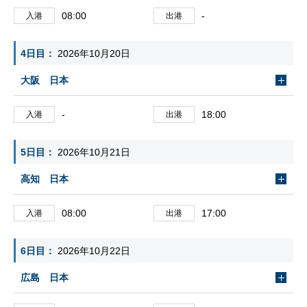
08:00
-
入港
出港
4日目
2026年10月20日
大阪 日本
-
18:00
入港
出港
5日目
2026年10月21日
高知 日本
08:00
17:00
入港
出港
6日目
2026年10月22日
広島 日本