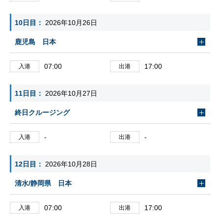
10日目
2026年10月26日
鹿児島 日本
07:00
17:00
入港
出港
11日目
2026年10月27日
終日クルージング
-
-
入港
出港
12日目
2026年10月28日
清水/静岡県 日本
07:00
17:00
入港
出港