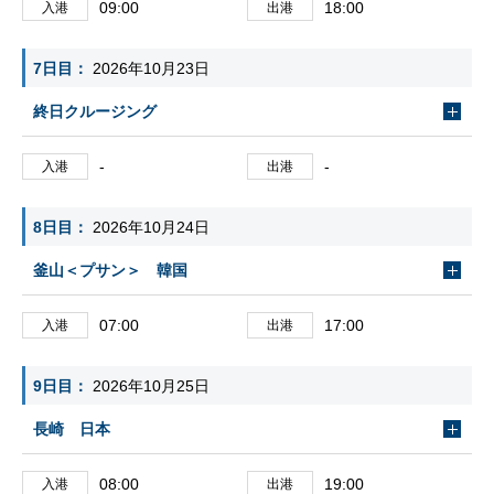
09:00
18:00
入港
出港
7日目
2026年10月23日
終日クルージング
-
-
入港
出港
8日目
2026年10月24日
釜山＜プサン＞ 韓国
07:00
17:00
入港
出港
9日目
2026年10月25日
長崎 日本
08:00
19:00
入港
出港