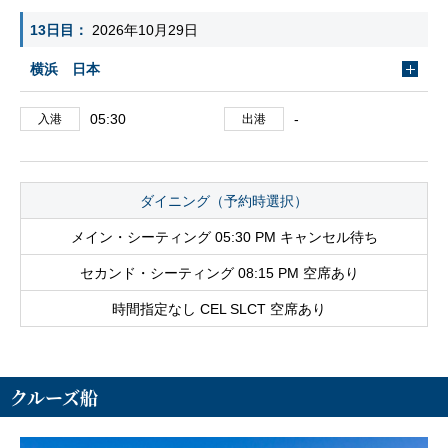
13日目
2026年10月29日
横浜 日本
05:30
-
入港
出港
ダイニング（予約時選択）
メイン・シーティング 05:30 PM キャンセル待ち
セカンド・シーティング 08:15 PM 空席あり
時間指定なし CEL SLCT 空席あり
クルーズ船