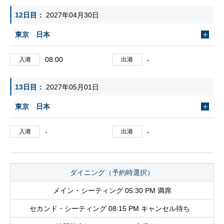
12日目
2027年04月30日
東京 日本
08:00
-
入港
出港
13日目
2027年05月01日
東京 日本
-
-
入港
出港
ダイニング（予約時選択）
メイン・シーティング 05:30 PM 満席
セカンド・シーティング 08:15 PM キャンセル待ち