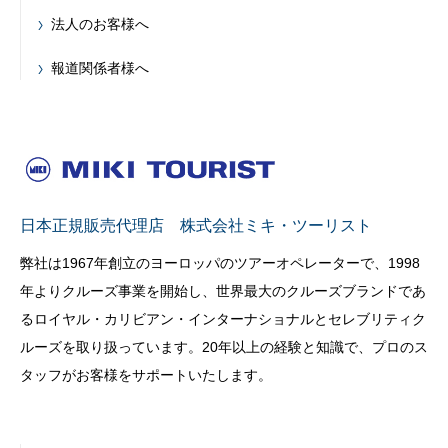
法人のお客様へ
報道関係者様へ
日本正規販売代理店 株式会社ミキ・ツーリスト
弊社は1967年創立のヨーロッパのツアーオペレーターで、1998
年よりクルーズ事業を開始し、世界最大のクルーズブランドであ
るロイヤル・カリビアン・インターナショナルとセレブリティク
ルーズを取り扱っています。20年以上の経験と知識で、プロのス
タッフがお客様をサポートいたします。