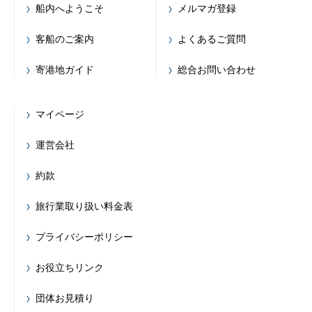
船内へようこそ
メルマガ登録
客船のご案内
よくあるご質問
寄港地ガイド
総合お問い合わせ
マイページ
運営会社
約款
旅行業取り扱い料金表
プライバシーポリシー
お役立ちリンク
団体お見積り