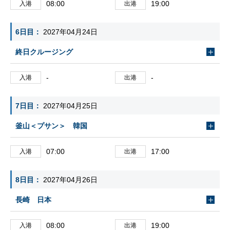
08:00
19:00
入港
出港
6日目
2027年04月24日
終日クルージング
-
-
入港
出港
7日目
2027年04月25日
釜山＜プサン＞ 韓国
07:00
17:00
入港
出港
8日目
2027年04月26日
長崎 日本
08:00
19:00
入港
出港