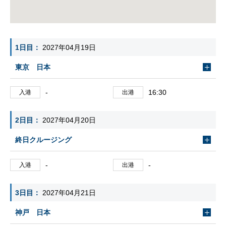
1日目
2027年04月19日
東京 日本
-
16:30
入港
出港
2日目
2027年04月20日
終日クルージング
-
-
入港
出港
3日目
2027年04月21日
神戸 日本