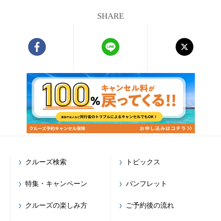
SHARE
クルーズ検索
トピックス
特集・キャンペーン
パンフレット
クルーズの楽しみ方
ご予約後の流れ