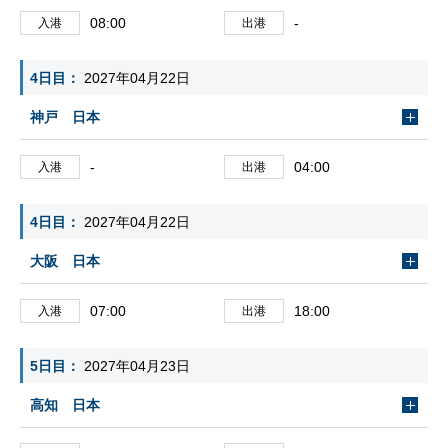
08:00
-
入港
出港
4日目
2027年04月22日
神戸 日本
-
04:00
入港
出港
4日目
2027年04月22日
大阪 日本
07:00
18:00
入港
出港
5日目
2027年04月23日
高知 日本