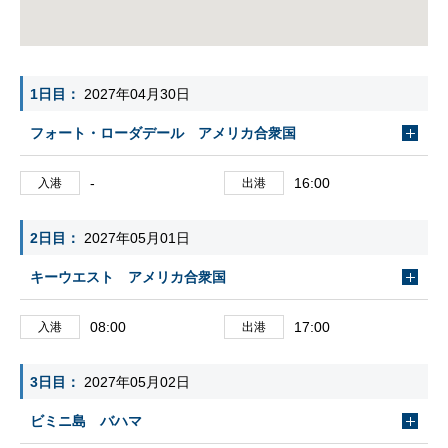
1日目
2027年04月30日
フォート・ローダデール アメリカ合衆国
-
16:00
入港
出港
2日目
2027年05月01日
キーウエスト アメリカ合衆国
08:00
17:00
入港
出港
3日目
2027年05月02日
ビミニ島 バハマ