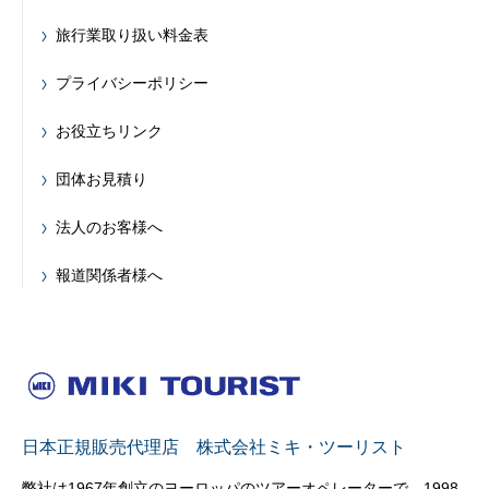
旅行業取り扱い料金表
プライバシーポリシー
お役立ちリンク
団体お見積り
法人のお客様へ
報道関係者様へ
日本正規販売代理店 株式会社ミキ・ツーリスト
弊社は1967年創立のヨーロッパのツアーオペレーターで、1998