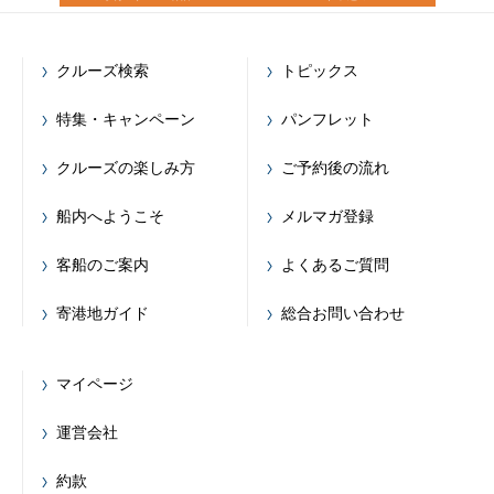
クルーズ検索
トピックス
特集・キャンペーン
パンフレット
クルーズの楽しみ方
ご予約後の流れ
船内へようこそ
メルマガ登録
客船のご案内
よくあるご質問
寄港地ガイド
総合お問い合わせ
マイページ
運営会社
約款