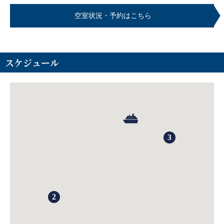
空室状況・予約はこちら
スケジュール
3
2