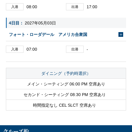
08:00
17:00
入港
出港
4日目
2027年05月03日
フォート・ローダデール アメリカ合衆国
07:00
-
入港
出港
ダイニング（予約時選択）
メイン・シーティング 06:00 PM 空席あり
セカンド・シーティング 08:30 PM 空席あり
時間指定なし CEL SLCT 空席あり
クルーズ船