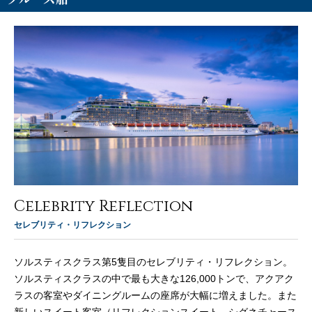
Celebrity Reflection
セレブリティ・リフレクション
ソルスティスクラス第5隻目のセレブリティ・リフレクション。
ソルスティスクラスの中で最も大きな126,000トンで、アクアク
ラスの客室やダイニングルームの座席が大幅に増えました。また