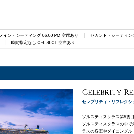
しょう。
メイン・シーティング 06:00 PM 空席あり
セカンド・シーティング 0
時間指定なし CEL SLCT 空席あり
Celebrity R
セレブリティ・リフレクシ
ソルスティスクラス第5隻
ソルスティスクラスの中で最
ラスの客室やダイニングル