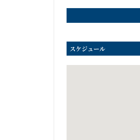
スケジュール