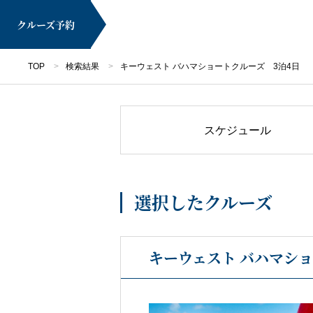
クルーズ
予約
TOP
検索結果
キーウェスト バハマショートクルーズ 3泊4日
スケジュール
マイページ
選択したクルーズ
キーウェスト バハマショ
クルーズ検索