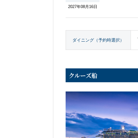
巡りはいかがで
2027年08月16日
ダイニング（予約時選択）
クルーズ船