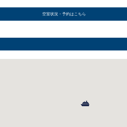
空室状況・予約はこちら