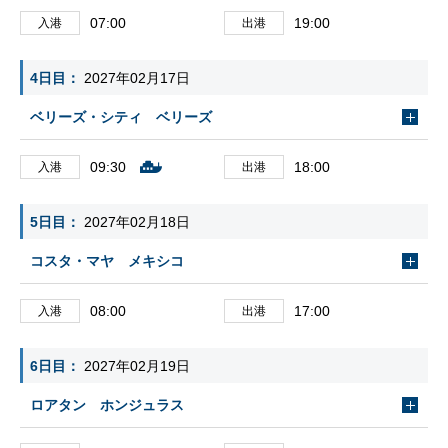
07:00
19:00
入港
出港
4日目
2027年02月17日
ベリーズ・シティ ベリーズ
09:30
18:00
入港
出港
5日目
2027年02月18日
コスタ・マヤ メキシコ
08:00
17:00
入港
出港
6日目
2027年02月19日
ロアタン ホンジュラス