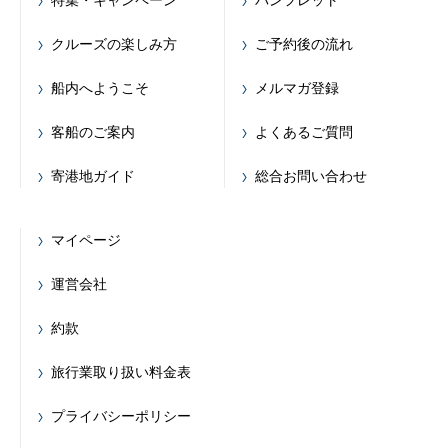
クルーズの楽しみ方
ご予約後の流れ
船内へようこそ
メルマガ登録
客船のご案内
よくあるご質問
寄港地ガイド
総合お問い合わせ
マイページ
運営会社
約款
旅行業取り扱い料金表
プライバシーポリシー