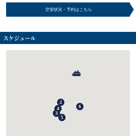
空室状況・予約はこちら
スケジュール
2
6
4
3
5