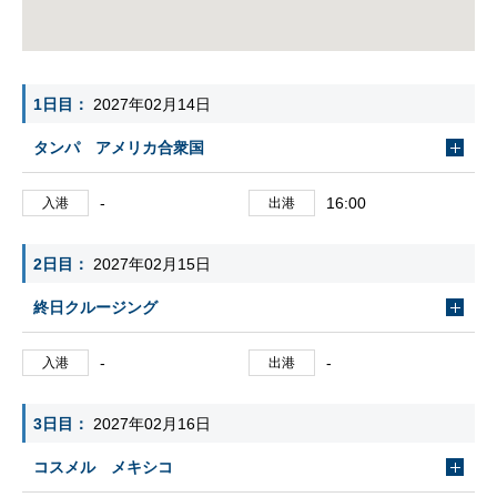
1日目
2027年02月14日
タンパ アメリカ合衆国
-
16:00
入港
出港
2日目
2027年02月15日
終日クルージング
-
-
入港
出港
3日目
2027年02月16日
コスメル メキシコ