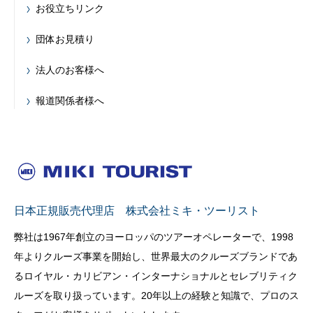
お役立ちリンク
団体お見積り
法人のお客様へ
報道関係者様へ
日本正規販売代理店 株式会社ミキ・ツーリスト
弊社は1967年創立のヨーロッパのツアーオペレーターで、1998
年よりクルーズ事業を開始し、世界最大のクルーズブランドであ
るロイヤル・カリビアン・インターナショナルとセレブリティク
ルーズを取り扱っています。20年以上の経験と知識で、プロのス