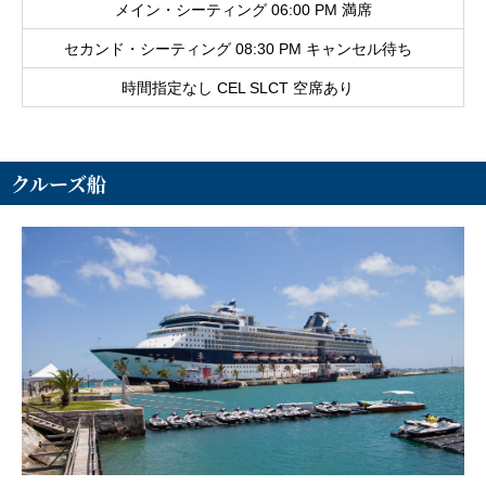
メイン・シーティング 06:00 PM 満席
セカンド・シーティング 08:30 PM キャンセル待ち
時間指定なし CEL SLCT 空席あり
クルーズ船