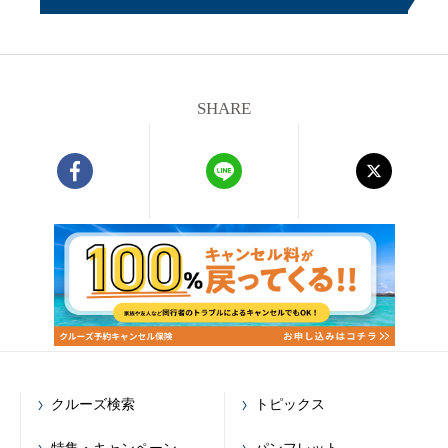
SHARE
クルーズ検索
トピックス
特集・キャンペーン
パンフレット