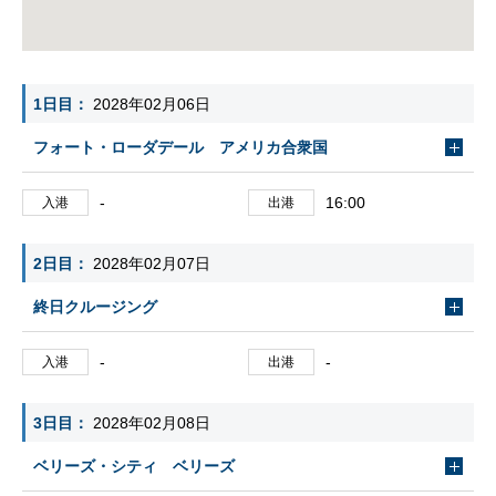
1日目
2028年02月06日
フォート・ローダデール アメリカ合衆国
-
16:00
入港
出港
2日目
2028年02月07日
終日クルージング
-
-
入港
出港
3日目
2028年02月08日
ベリーズ・シティ ベリーズ