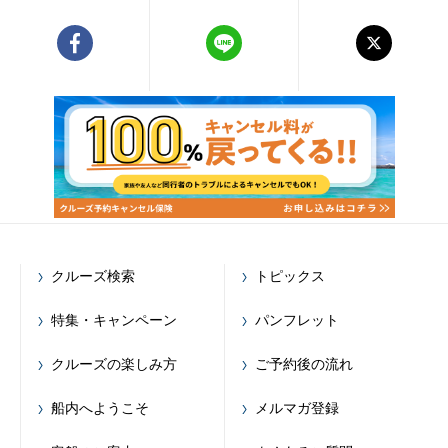
クルーズ検索
トピックス
特集・キャンペーン
パンフレット
クルーズの楽しみ方
ご予約後の流れ
船内へようこそ
メルマガ登録