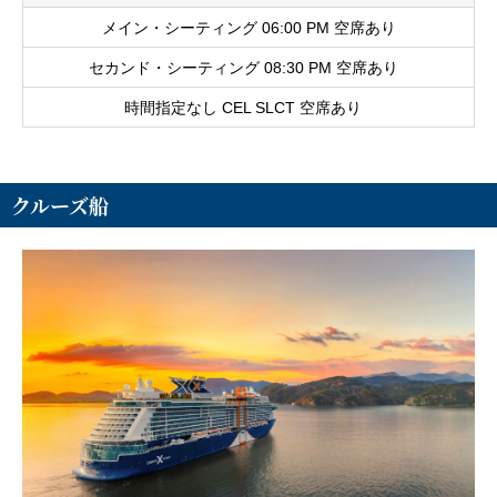
メイン・シーティング 06:00 PM 空席あり
セカンド・シーティング 08:30 PM 空席あり
時間指定なし CEL SLCT 空席あり
クルーズ船