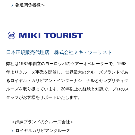
報道関係者様へ
日本正規販売代理店 株式会社ミキ・ツーリスト
弊社は1967年創立のヨーロッパのツアーオペレーターで、1998
年よりクルーズ事業を開始し、世界最大のクルーズブランドであ
るロイヤル・カリビアン・インターナショナルとセレブリティク
ルーズを取り扱っています。20年以上の経験と知識で、プロのス
タッフがお客様をサポートいたします。
＜姉妹ブランドのクルーズ会社＞
ロイヤルカリビアンクルーズ