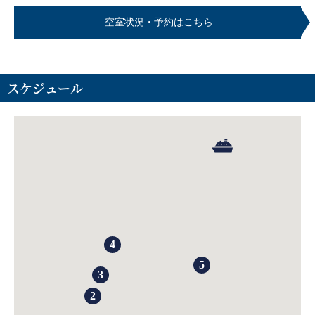
空室状況・予約はこちら
スケジュール
4
5
3
2