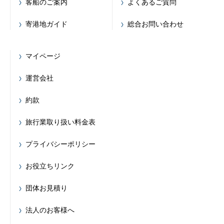
客船のご案内
よくあるご質問
寄港地ガイド
総合お問い合わせ
マイページ
運営会社
約款
旅行業取り扱い料金表
プライバシーポリシー
お役立ちリンク
団体お見積り
法人のお客様へ