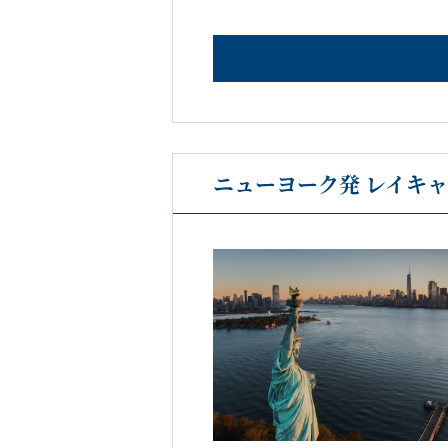
ニューヨーク発 レイキャ