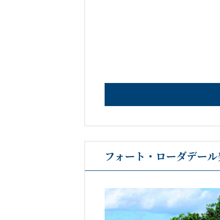
フォート・ローダデール発