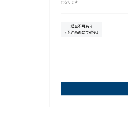
になります
返金不可あり
（予約画面にて確認）