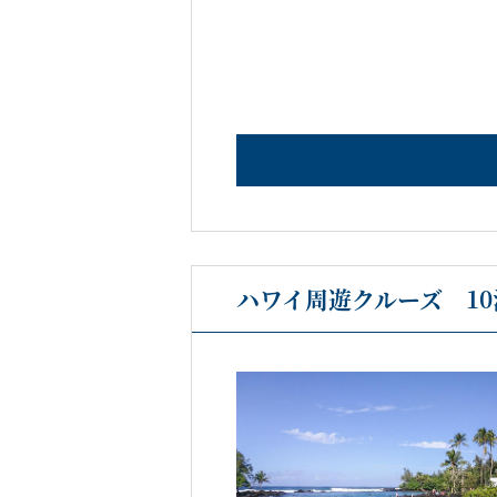
ハワイ周遊クルーズ 10