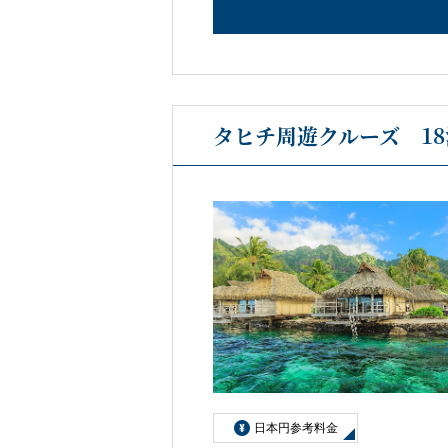
タヒチ周遊クルーズ 18
日本円参考料金