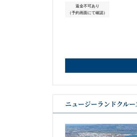
返金不可あり
（予約画面にて確認）
ニュージーランドクルーズ