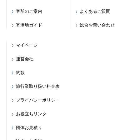
客船のご案内
よくあるご質問
寄港地ガイド
総合お問い合わせ
マイページ
運営会社
約款
旅行業取り扱い料金表
プライバシーポリシー
お役立ちリンク
団体お見積り