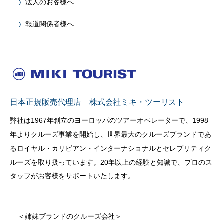
法人のお客様へ
報道関係者様へ
日本正規販売代理店 株式会社ミキ・ツーリスト
弊社は1967年創立のヨーロッパのツアーオペレーターで、1998
年よりクルーズ事業を開始し、世界最大のクルーズブランドであ
るロイヤル・カリビアン・インターナショナルとセレブリティク
ルーズを取り扱っています。20年以上の経験と知識で、プロのス
タッフがお客様をサポートいたします。
＜姉妹ブランドのクルーズ会社＞