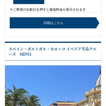
※ご希望の出航日を押すと最低料金が表示されます
詳細はこちら
スペイン・ポルトガル・モロッコ イベリア半島クル
ーズ 8泊9日