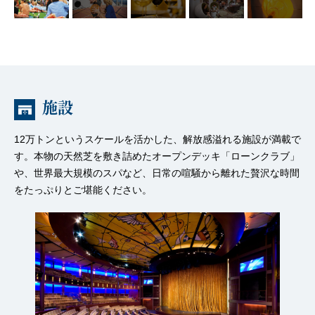
施設
12万トンというスケールを活かした、解放感溢れる施設が満載で
す。本物の天然芝を敷き詰めたオープンデッキ「ローンクラブ」
や、世界最大規模のスパなど、日常の喧騒から離れた贅沢な時間
をたっぷりとご堪能ください。