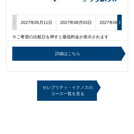
2027年05月11日
2027年08月03日
2027年08月31日
※ご希望の出航日を押すと最低料金が表示されます
詳細はこちら
セレブリティ・イクノスの
コース一覧を見る