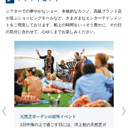
シアターでの華やかなショー、本格的なカジノ、高級ブランド店
が並ぶショッピングモールなど、さまざまなエンターテインメン
トをご用意しております。船上の時間をいっそう豊かに、その日
の気分に合わせて、心ゆくまでお楽しみください。
天然芝ガーデンの屋外イベント
1日中海の上で過ごす日には、洋上初の天然芝ガ