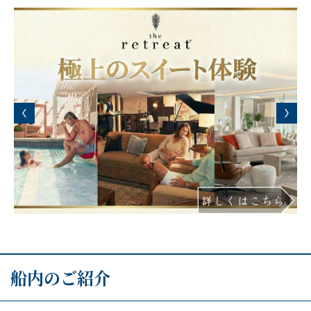
船内のご紹介