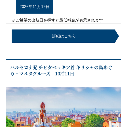
2026年11月19日
※ご希望の出航日を押すと最低料金が表示されます
詳細はこちら
バルセロナ発 チビタベッキア着 ギリシャの島めぐ
り・マルタクルーズ 10泊11日