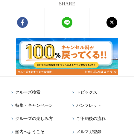
SHARE
クルーズ検索
トピックス
特集・キャンペーン
パンフレット
クルーズの楽しみ方
ご予約後の流れ
船内へようこそ
メルマガ登録