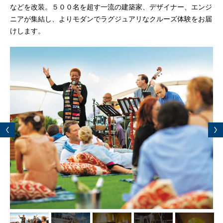
などを改装。５００名を超す一流の建築家、デザイナー、エンジ
ニアが集結し、よりモダンでラグジュアリなクルーズ体験をお届
けします。