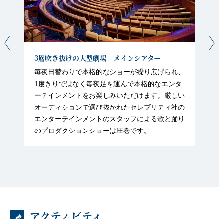
3層吹き抜けの大型劇場 メインシアター
毎夜日替わりで本格的なショーが繰り広げられ、
1度きりではなく毎夜足を運んで本格的なエンタ
ーテインメントをお楽しみいただけます。厳しい
オーディションで選び抜かれたセレブリティ社の
エンターテインメントのスタッフによる歌と踊り
のプロダクションショーは圧巻です。
アクティビティ