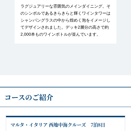
ラグジュアリーな雰囲気のメインダイニング。そ
のシンボルであるきらきらと輝くワインタワーは
シャンパングラスの中から煌めく泡をイメージし
てデザインされました。デッキ2層分の高さで約
2,000本ものワインボトルが並んでいます。
コースのご紹介
マルタ・イタリア 西地中海クルーズ 7泊8日