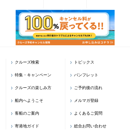
クルーズ検索
トピックス
特集・キャンペーン
パンフレット
クルーズの楽しみ方
ご予約後の流れ
船内へようこそ
メルマガ登録
客船のご案内
よくあるご質問
寄港地ガイド
総合お問い合わせ