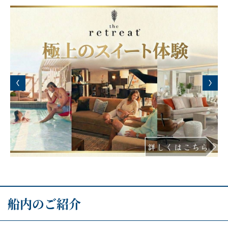
船内のご紹介