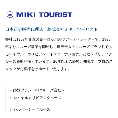
日本正規販売代理店 株式会社ミキ・ツーリスト
弊社は1967年創立のヨーロッパのツアーオペレーターで、1998
年よりクルーズ事業を開始し、世界最大のクルーズブランドであ
るロイヤル・カリビアン・インターナショナルとセレブリティク
ルーズを取り扱っています。20年以上の経験と知識で、プロのス
タッフがお客様をサポートいたします。
＜姉妹ブランドのクルーズ会社＞
ロイヤルカリビアンクルーズ
シルバーシークルーズ