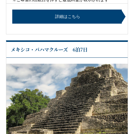
詳細はこちら
メキシコ・バハマクルーズ 6泊7日