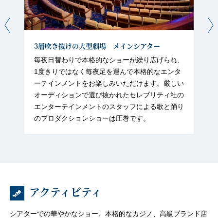
3層吹き抜けの大型劇場 メインシアター
毎夜日替わりで本格的なショーが繰り広げられ、
1度きりではなく毎夜足を運んで本格的なエンタ
ーテインメントをお楽しみいただけます。厳しい
オーディションで選び抜かれたセレブリティ社の
エンターテインメントのスタッフによる歌と踊り
のプロダクションショーは圧巻です。
アクティビティ
シアターでの華やかなショー、本格的なカジノ、高級ブランド店