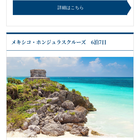
詳細はこちら
メキシコ・ホンジュラスクルーズ 6泊7日