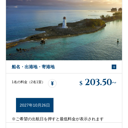
船名・出港地・寄港地
203.50
~
$
1名の料金（2名1室）
2027年10月26日
※ご希望の出航日を押すと最低料金が表示されます