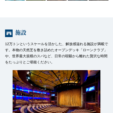
施設
12万トンというスケールを活かした、解放感溢れる施設が満載で
す。本物の天然芝を敷き詰めたオープンデッキ「ローンクラブ」
や、世界最大規模のスパなど、日常の喧騒から離れた贅沢な時間
をたっぷりとご堪能ください。