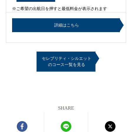
※ご希望の出航日を押すと最低料金が表示されます
詳細はこちら
セレブリティ・シルエット
のコース一覧を見る
SHARE