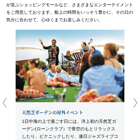
が並ぶショッピングモールなど、さまざまなエンターテイメント
をご用意しております。船上の時間をいっそう豊かに、その日の
気分に合わせて、心ゆくまでお楽しみください。
天然芝ガーデンの屋外イベント
1日中海の上で過ごす日には、洋上初の天然芝ガ
ーデン(ローンクラブ）で青空のもとリラックス
したり、ピクニックしたり、連日ジャズライブコ