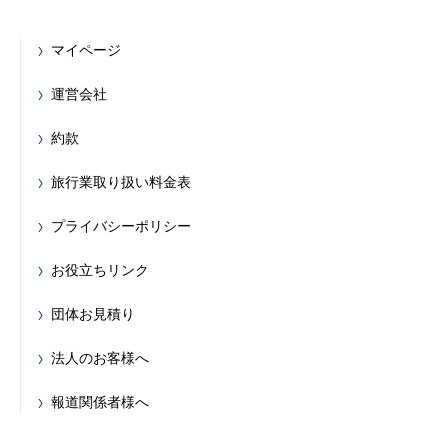
マイページ
運営会社
約款
旅行業取り扱い料金表
プライバシーポリシー
お役立ちリンク
団体お見積り
法人のお客様へ
報道関係者様へ