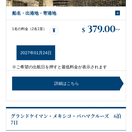
船名・出港地・寄港地
379.00
~
$
1名の料金（2名1室）
2027年01月24日
※ご希望の出航日を押すと最低料金が表示されます
詳細はこちら
グランドケイマン・メキシコ・バハマクルーズ 6泊
7日