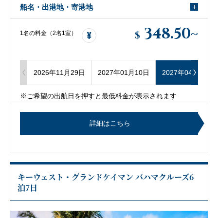
船名・出港地・寄港地
348.50
~
$
1名の料金（2名1室）
2026年11月29日
2027年01月10日
2027年04月04日
※ご希望の出航日を押すと最低料金が表示されます
詳細はこちら
キーウェスト・グランドケイマン バハマクルーズ6
泊7日