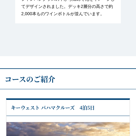
てデザインされました。デッキ2層分の高さで約
2,000本ものワインボトルが並んでいます。
コースのご紹介
キーウェスト バハマクルーズ 4泊5日