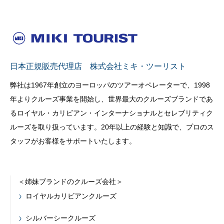
日本正規販売代理店 株式会社ミキ・ツーリスト
弊社は1967年創立のヨーロッパのツアーオペレーターで、1998
年よりクルーズ事業を開始し、世界最大のクルーズブランドであ
るロイヤル・カリビアン・インターナショナルとセレブリティク
ルーズを取り扱っています。20年以上の経験と知識で、プロのス
タッフがお客様をサポートいたします。
＜姉妹ブランドのクルーズ会社＞
ロイヤルカリビアンクルーズ
シルバーシークルーズ