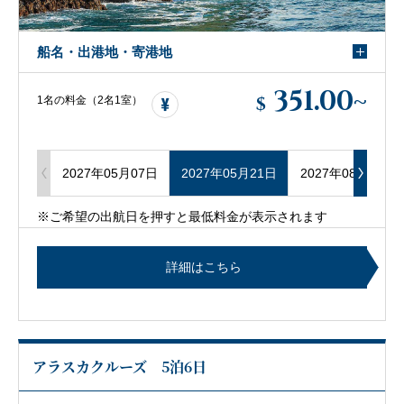
船名・出港地・寄港地
351.00
~
$
1名の料金（2名1室）
2027年05月07日
2027年05月21日
2027年08月27日
※ご希望の出航日を押すと最低料金が表示されます
詳細はこちら
アラスカクルーズ 5泊6日