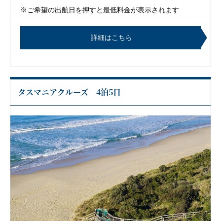
※ご希望の出航日を押すと最低料金が表示されます
詳細はこちら
タスマニアクルーズ 4泊5日