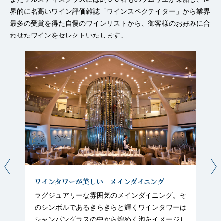
界的に名高いワイン評価雑誌「ワインスペクテイター」から業界
最多の受賞を得た自慢のワインリストから、御客様のお好みに合
わせたワインをセレクトいたします。
ワインタワーが美しい メインダイニング
ラグジュアリーな雰囲気のメインダイニング。そ
のシンボルであるきらきらと輝くワインタワーは
シャンパングラスの中から煌めく泡をイメージし