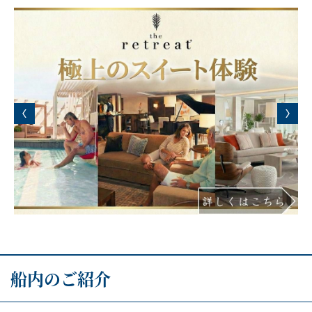
船内のご紹介