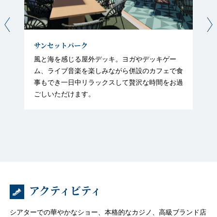
サンセットパーク
風と海を感じる屋外デッキ。ヨガやデッキゲー
ム、ライブ音楽を楽しみながら併設のカフェで食
事もでき一日中リラックスして贅沢な時間をお過
ごしいただけます。
アクティビティ
シアターでの華やかなショー、本格的なカジノ、高級ブランド店