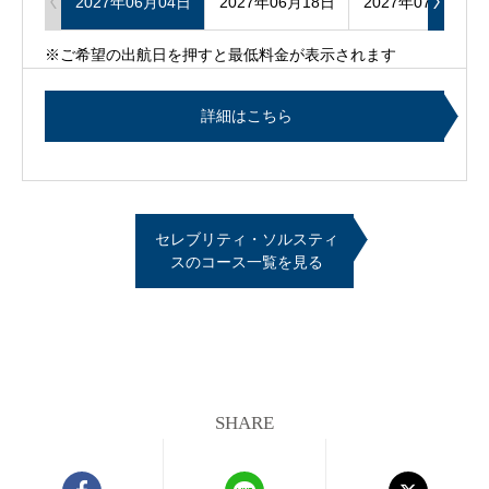
2027年06月04日
2027年06月18日
2027年07月02日
※ご希望の出航日を押すと最低料金が表示されます
詳細はこちら
セレブリティ・ソルスティ
スのコース一覧を見る
SHARE