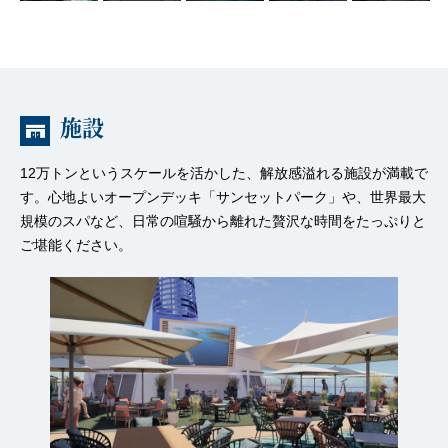
施設
12万トンというスケールを活かした、解放感溢れる施設が満載で
す。心地よいオープンデッキ「サンセットパーク」や、世界最大
規模のスパなど、日常の喧騒から離れた贅沢な時間をたっぷりと
ご堪能ください。