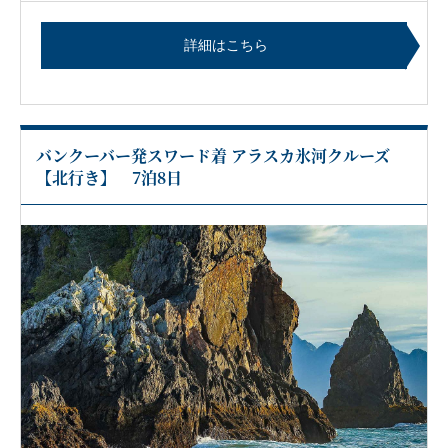
詳細はこちら
バンクーバー発スワード着 アラスカ氷河クルーズ
【北行き】 7泊8日