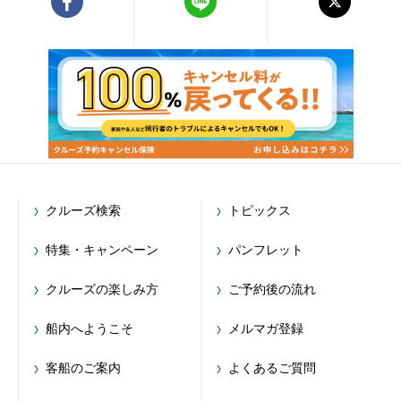
クルーズ検索
トピックス
特集・キャンペーン
パンフレット
クルーズの楽しみ方
ご予約後の流れ
船内へようこそ
メルマガ登録
客船のご案内
よくあるご質問