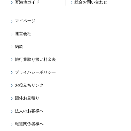
寄港地ガイド
総合お問い合わせ
マイページ
運営会社
約款
旅行業取り扱い料金表
プライバシーポリシー
お役立ちリンク
団体お見積り
法人のお客様へ
報道関係者様へ