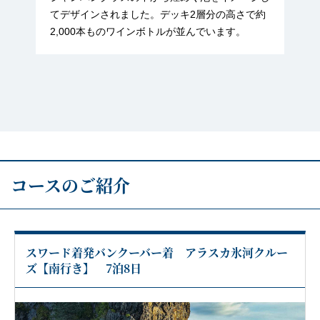
てデザインされました。デッキ2層分の高さで約
2,000本ものワインボトルが並んでいます。
コースのご紹介
スワード着発バンクーバー着 アラスカ氷河クルー
ズ【南行き】 7泊8日