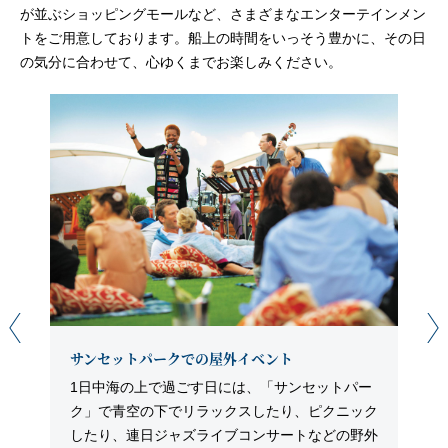
が並ぶショッピングモールなど、さまざまなエンターテインメン
トをご用意しております。船上の時間をいっそう豊かに、その日
の気分に合わせて、心ゆくまでお楽しみください。
サンセットパークでの屋外イベント
1日中海の上で過ごす日には、「サンセットパー
ク」で青空の下でリラックスしたり、ピクニック
したり、連日ジャズライブコンサートなどの野外