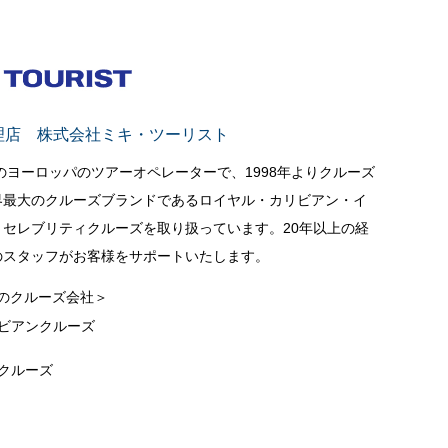
理店 株式会社ミキ・ツーリスト
立のヨーロッパのツアーオペレーターで、1998年よりクルーズ
界最大のクルーズブランドであるロイヤル・カリビアン・イ
セレブリティクルーズを取り扱っています。20年以上の経
のスタッフがお客様をサポートいたします。
のクルーズ会社＞
ビアンクルーズ
クルーズ