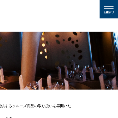
メルマガ登録
クルーズの楽しみ方
提供するクルーズ商品の取り扱いを再開いた