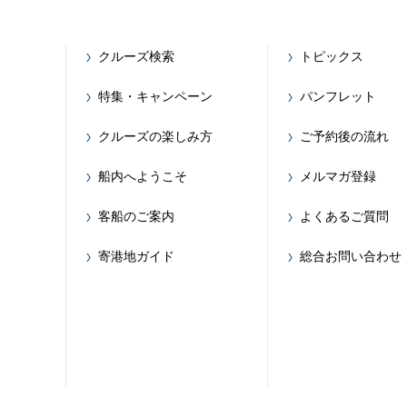
クルーズ検索
トピックス
特集・キャンペーン
パンフレット
クルーズの楽しみ方
ご予約後の流れ
船内へようこそ
メルマガ登録
客船のご案内
よくあるご質問
寄港地ガイド
総合お問い合わせ