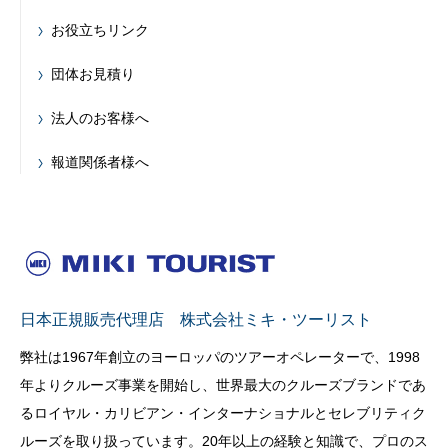
お役立ちリンク
団体お見積り
法人のお客様へ
報道関係者様へ
日本正規販売代理店 株式会社ミキ・ツーリスト
弊社は1967年創立のヨーロッパのツアーオペレーターで、1998
年よりクルーズ事業を開始し、世界最大のクルーズブランドであ
るロイヤル・カリビアン・インターナショナルとセレブリティク
ルーズを取り扱っています。20年以上の経験と知識で、プロのス