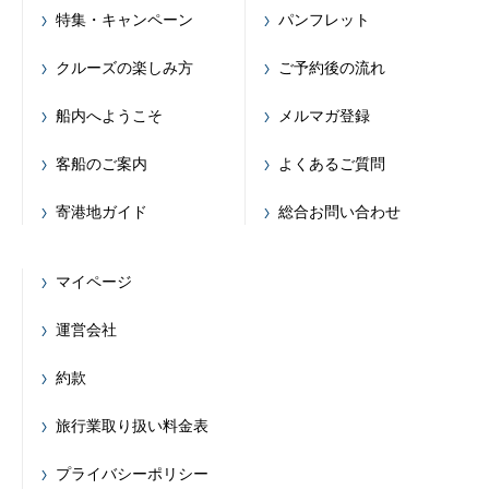
特集・キャンペーン
パンフレット
クルーズの楽しみ方
ご予約後の流れ
船内へようこそ
メルマガ登録
客船のご案内
よくあるご質問
寄港地ガイド
総合お問い合わせ
マイページ
運営会社
約款
旅行業取り扱い料金表
プライバシーポリシー