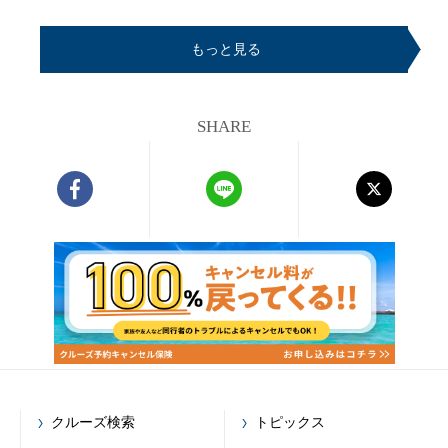
もっと見る
SHARE
クルーズ検索
トピックス