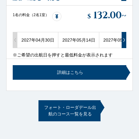
132.00
~
$
1名の料金（2名1室）
2027年04月30日
2027年05月14日
2027年05月28日
※ご希望の出航日を押すと最低料金が表示されます
詳細はこちら
フォート・ローダデール出
航のコース一覧を見る