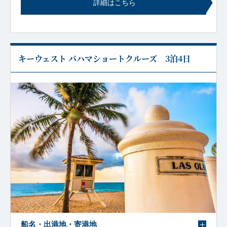
詳細はこちら
キーウェスト バハマショートクルーズ 3泊4日
船名・出港地・寄港地