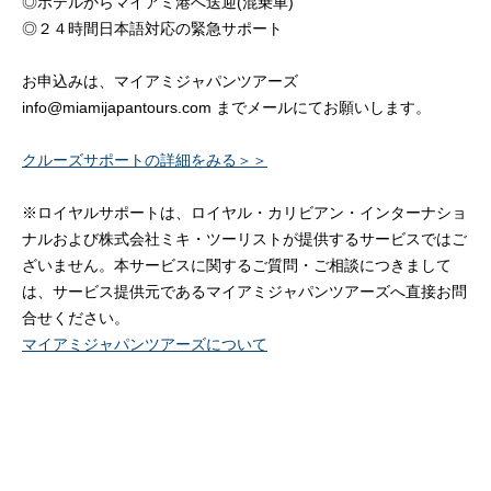
◎ホテルからマイアミ港へ送迎(混乗車)
◎２４時間日本語対応の緊急サポート
お申込みは、マイアミジャパンツアーズ
info@miamijapantours.com までメールにてお願いします。
クルーズサポートの詳細をみる＞＞
※ロイヤルサポートは、ロイヤル・カリビアン・インターナショ
ナルおよび株式会社ミキ・ツーリストが提供するサービスではご
ざいません。本サービスに関するご質問・ご相談につきまして
は、サービス提供元であるマイアミジャパンツアーズへ直接お問
合せください。
マイアミジャパンツアーズについて