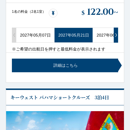
122.00
~
$
1名の料金（2名1室）
2027年05月07日
2027年05月21日
2027年06月04日
※ご希望の出航日を押すと最低料金が表示されます
詳細はこちら
キーウェスト バハマショートクルーズ 3泊4日