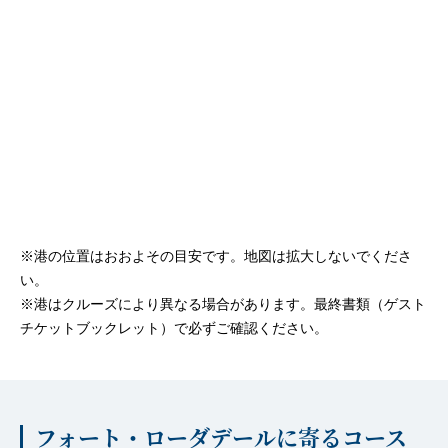
※港の位置はおおよその目安です。地図は拡大しないでくださ
い。
※港はクルーズにより異なる場合があります。最終書類（ゲスト
チケットブックレット）で必ずご確認ください。
フォート・ローダデールに寄るコース