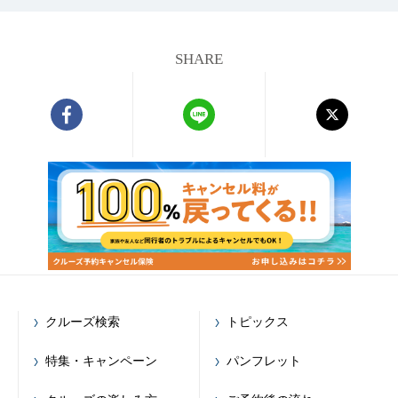
SHARE
クルーズ検索
トピックス
特集・キャンペーン
パンフレット