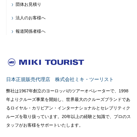
団体お見積り
法人のお客様へ
報道関係者様へ
日本正規販売代理店 株式会社ミキ・ツーリスト
弊社は1967年創立のヨーロッパのツアーオペレーターで、1998
年よりクルーズ事業を開始し、世界最大のクルーズブランドであ
るロイヤル・カリビアン・インターナショナルとセレブリティク
ルーズを取り扱っています。20年以上の経験と知識で、プロのス
タッフがお客様をサポートいたします。