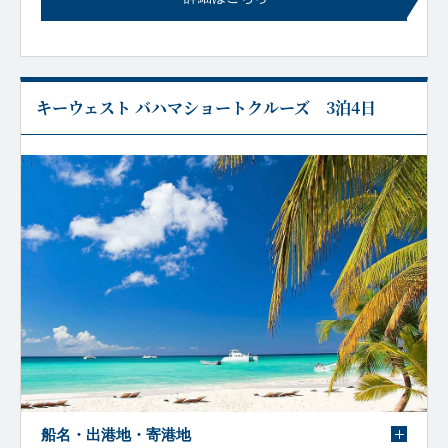
キーウェスト バハマショートクルーズ 3泊4日
船名・出港地・寄港地