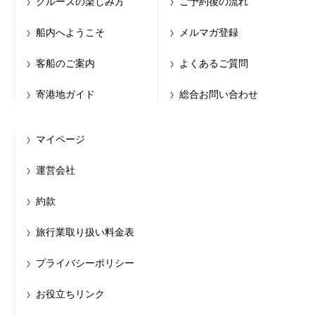
クルーズの楽しみ方
ご予約後の流れ
船内へようこそ
メルマガ登録
客船のご案内
よくあるご質問
寄港地ガイド
総合お問い合わせ
マイページ
運営会社
約款
旅行業取り扱い料金表
プライバシーポリシー
お役立ちリンク