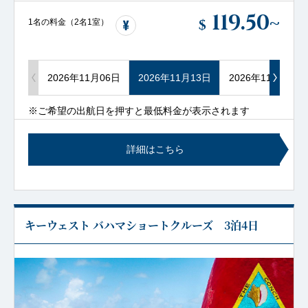
119.50
~
$
1名の料金（2名1室）
2026年11月06日
2026年11月13日
2026年11月20日
※ご希望の出航日を押すと最低料金が表示されます
詳細はこちら
キーウェスト バハマショートクルーズ 3泊4日