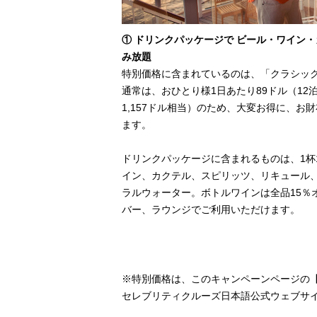
① ドリンクパッケージで ビール・ワイン
み放題
特別価格に含まれているのは、「クラシッ
通常は、おひとり様1日あたり89ドル（12
1,157ドル相当）のため、大変お得に、お
ます。
ドリンクパッケージに含まれるものは、1杯
イン、カクテル、スピリッツ、リキュール
ラルウォーター。ボトルワインは全品15％
バー、ラウンジでご利用いただけます。
※特別価格は、このキャンペーンページの
セレブリティクルーズ日本語公式ウェブサイ