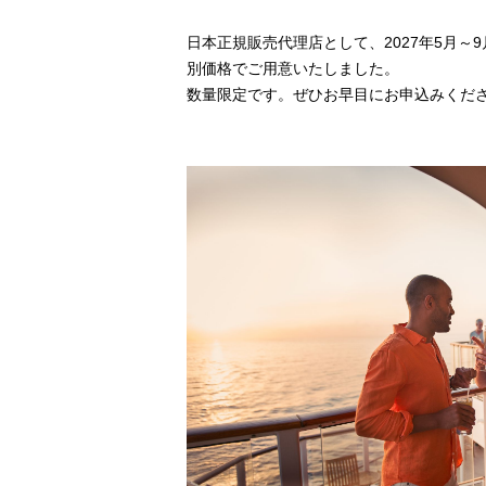
日本正規販売代理店として、2027年5月～
別価格でご用意いたしました。
数量限定です。ぜひお早目にお申込みくだ