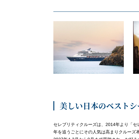
美しい日本のベストシ
セレブリティクルーズは、2014年より「
年を追うごとにその人気は高まりクルーズ