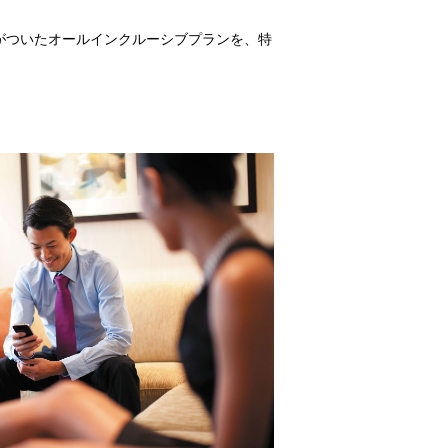
典がついたオールインクルーシブプランを、特