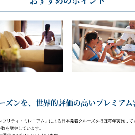
おすすめのポイント
ーズンを、世界的評価の高いプレミアム
セレブリティ・ミレニアム」による日本発着クルーズをほぼ毎年実施して
本数を増やしています。