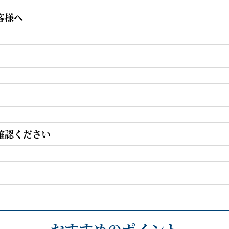
客様へ
確認ください