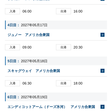
06:00
16:00
入港
出港
4日目
2027年05月17日
ジュノー アメリカ合衆国
09:00
20:30
入港
出港
5日目
2027年05月18日
スキャグウェイ アメリカ合衆国
06:30
18:00
入港
出港
6日目
2027年05月19日
エンディコットアーム（ドーズ氷河） アメリカ合衆国