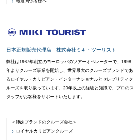
報道関係者様へ
日本正規販売代理店 株式会社ミキ・ツーリスト
弊社は1967年創立のヨーロッパのツアーオペレーターで、1998
年よりクルーズ事業を開始し、世界最大のクルーズブランドであ
るロイヤル・カリビアン・インターナショナルとセレブリティク
ルーズを取り扱っています。20年以上の経験と知識で、プロのス
タッフがお客様をサポートいたします。
＜姉妹ブランドのクルーズ会社＞
ロイヤルカリビアンクルーズ