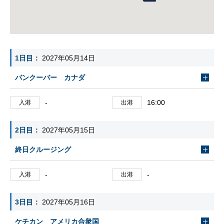
1日目
2027年05月14日
バンクーバー カナダ
-
16:00
入港
出港
2日目
2027年05月15日
終日クルージング
-
-
入港
出港
3日目
2027年05月16日
ケチカン アメリカ合衆国