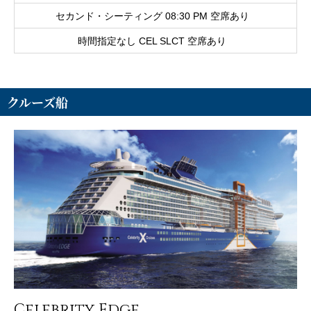
セカンド・シーティング 08:30 PM 空席あり
時間指定なし CEL SLCT 空席あり
クルーズ船
Celebrity Edge