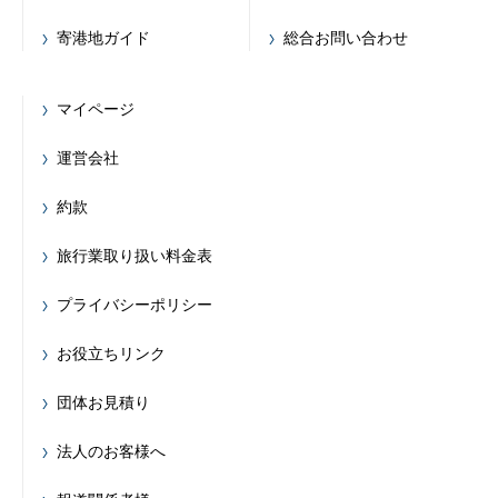
寄港地ガイド
総合お問い合わせ
マイページ
運営会社
約款
旅行業取り扱い料金表
プライバシーポリシー
お役立ちリンク
団体お見積り
法人のお客様へ