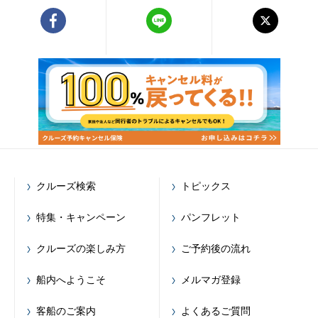
クルーズ検索
トピックス
特集・キャンペーン
パンフレット
クルーズの楽しみ方
ご予約後の流れ
船内へようこそ
メルマガ登録
客船のご案内
よくあるご質問