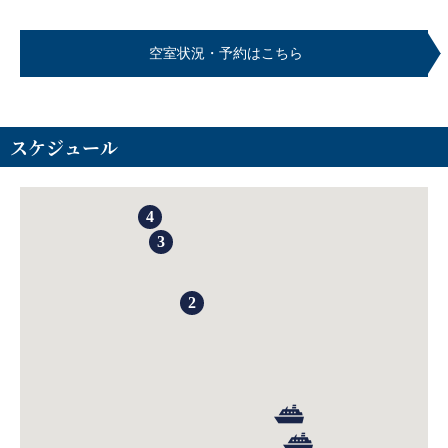
空室状況・予約はこちら
スケジュール
4
3
2